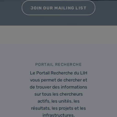
JOIN OUR MAILING LIST
PORTAIL RECHERCHE
Le Portail Recherche du LIH
vous permet de chercher et
de trouver des informations
sur tous les chercheurs
actifs, les unités, les
résultats, les projets et les
infrastructures.