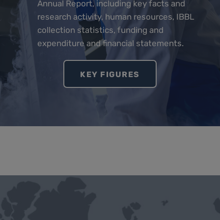
Annual Report, including key facts and
research activity, human resources, IBBL
collection statistics, funding and
expenditure and financial statements.
KEY FIGURES