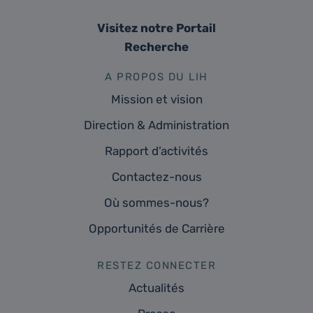
Visitez notre Portail
Recherche
A PROPOS DU LIH
Mission et vision
Direction & Administration
Rapport d’activités
Contactez-nous
Où sommes-nous?
Opportunités de Carrière
RESTEZ CONNECTER
Actualités