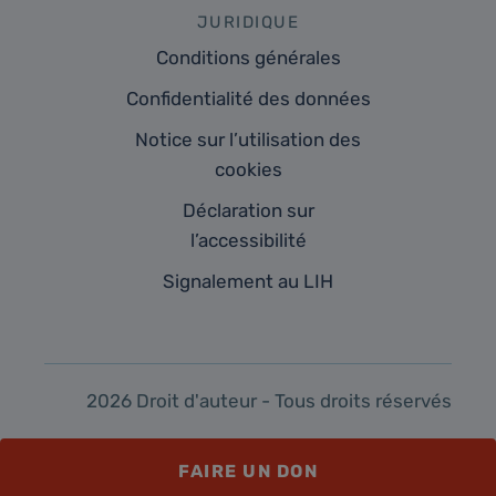
JURIDIQUE
Conditions générales
Confidentialité des données
Notice sur l’utilisation des
cookies
Déclaration sur
l’accessibilité
Signalement au LIH
2026 Droit d'auteur - Tous droits réservés
FAIRE UN DON