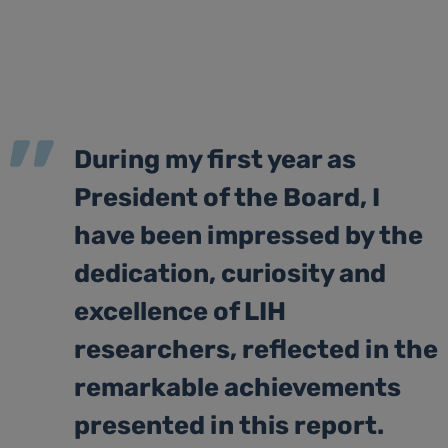
During my first year as
President of the Board, I
have been impressed by the
dedication, curiosity and
excellence of LIH
researchers, reflected in the
remarkable achievements
presented in this report.