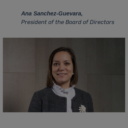
Ana Sanchez-Guevara,
President of the Board of Directors