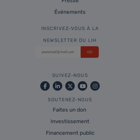
Presse
Événements
INSCRIVEZ-VOUS À LA
NEWSLETTER DU LIH
SUIVEZ-NOUS
SOUTENEZ-NOUS
Faites un don
Investissement
Financement public