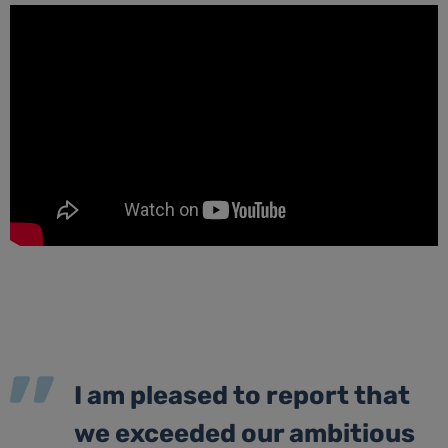
I am pleased to report that
we exceeded our ambitious