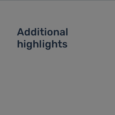
Additional
highlights