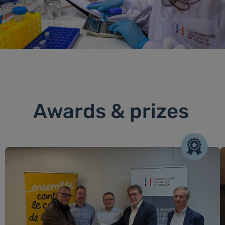
Awards & prizes