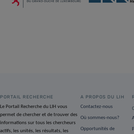
PORTAIL RECHERCHE
A PROPOS DU LIH
Le Portail Recherche du LIH vous
Contactez-nous
permet de chercher et de trouver des
Où sommes-nous?
A
informations sur tous les chercheurs
Opportunités de
actifs, les unités, les résultats, les