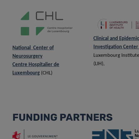
Clinical and Epidemio
Investigation Center 
National Center of
Luxembourg Institute
Neurosurgery
(LIH),
Centre Hospitalier de
Luxembourg
(CHL)
FUNDING PARTNERS