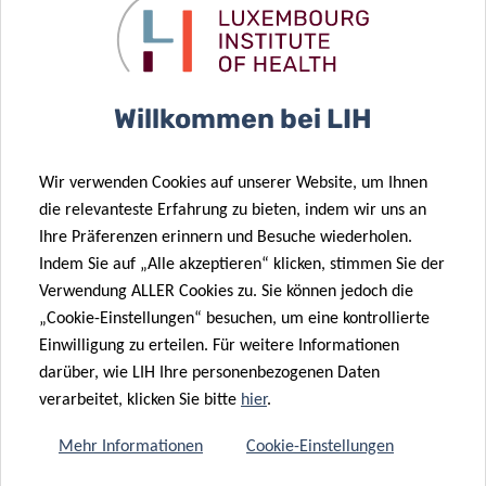
Willkommen bei LIH
Abonnieren Sie den
Wir verwenden Cookies auf unserer Website, um Ihnen
LIH-Newsletter
die relevanteste Erfahrung zu bieten, indem wir uns an
Ihre Präferenzen erinnern und Besuche wiederholen.
Indem Sie auf „Alle akzeptieren“ klicken, stimmen Sie der
Verwendung ALLER Cookies zu. Sie können jedoch die
„Cookie-Einstellungen“ besuchen, um eine kontrollierte
Einwilligung zu erteilen. Für weitere Informationen
darüber, wie LIH Ihre personenbezogenen Daten
verarbeitet, klicken Sie bitte
hier
.
FORSCHUNGSPORTAL
Mehr Informationen
Cookie-Einstellungen
Das LIH-