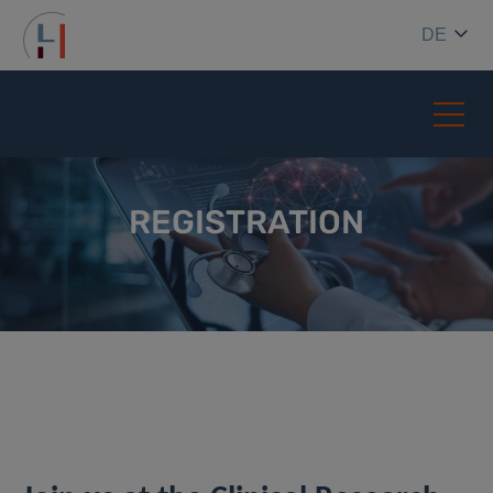
DE
REGISTRATION