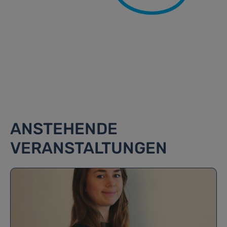
ANSTEHENDE
VERANSTALTUNGEN