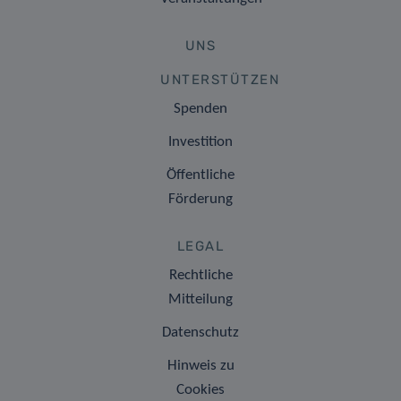
UNS
UNTERSTÜTZEN
Spenden
Investition
Öffentliche
Förderung
LEGAL
Rechtliche
Mitteilung
Datenschutz
Hinweis zu
Cookies