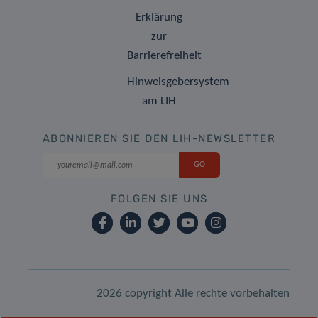
Erklärung
zur
Barrierefreiheit
Hinweisgebersystem
am LIH
ABONNIEREN SIE DEN LIH-NEWSLETTER
FOLGEN SIE UNS
2026 copyright Alle rechte vorbehalten