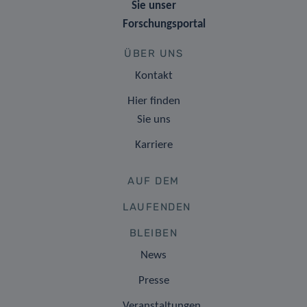
Sie unser
Forschungsportal
ÜBER UNS
Kontakt
Hier finden
Sie uns
Karriere
AUF DEM
LAUFENDEN
BLEIBEN
News
Presse
Veranstaltungen