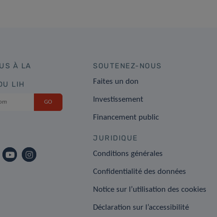
US À LA
SOUTENEZ-NOUS
Faites un don
DU LIH
Investissement
Financement public
JURIDIQUE
Conditions générales
Confidentialité des données
Notice sur l’utilisation des cookies
Déclaration sur l’accessibilité