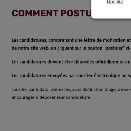
Lire plus
COMMENT POSTULER
Les candidatures, comprenant une lettre de motivation et
de notre site web, en cliquant sur le bouton "postuler" ci
Les candidatures doivent être déposées officiellement en
Les candidatures envoyées par courrier électronique ne se
Tous les candidats intéressés, sans distinction d'âge, de se
encouragés à déposer leur candidature.