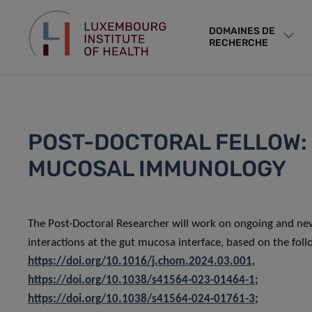
DOMAINES DE
RECHERCHE
POST-DOCTORAL FELLOW:
MUCOSAL IMMUNOLOGY
The Post-Doctoral Researcher will work on ongoing and ne
interactions at the gut mucosa interface, based on the foll
https://doi.org/10.1016/j.chom.2024.03.001,
https://doi.org/10.1038/s41564-023-01464-1;
https://doi.org/10.1038/s41564-024-01761-3;