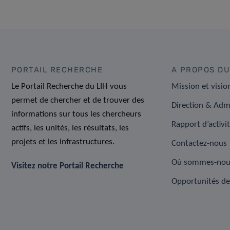
PORTAIL RECHERCHE
A PROPOS DU
Le Portail Recherche du LIH vous
Mission et visio
permet de chercher et de trouver des
Direction & Adm
informations sur tous les chercheurs
Rapport d’activi
actifs, les unités, les résultats, les
projets et les infrastructures.
Contactez-nous
Où sommes-nou
Visitez notre Portail Recherche
Opportunités de