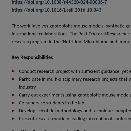
https://doi.org/10.1038/s44320-024-00036-7
https://doi.org/10.1016/j.cell.2016.10.043
.
The work involves gnotobiotic mouse models, synthetic gu
international collaborations. The Post-Doctoral Researcher w
research program in the ‘Nutrition, Microbiome and Immuni
Key Responsibilities
Conduct research project with sufficient guidance, ye
Participate in multi-disciplinary research projects that
industry
Carry out experiments using gnotobiotic mouse models
Co-supervise students in the lab
Develop scientific methodology and techniques adapted
Present research work in leading international confere