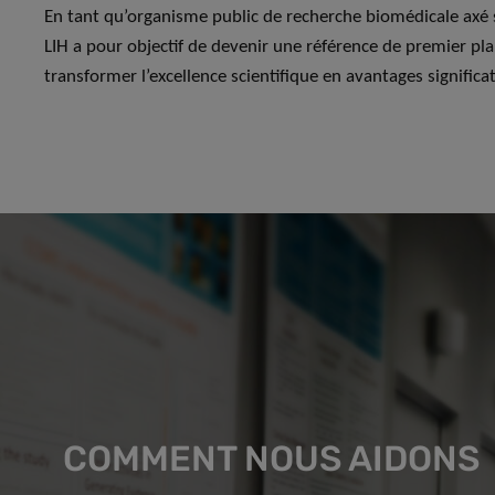
En tant qu’organisme public de recherche biomédicale axé su
LIH a pour objectif de devenir une référence de premier pl
transformer l’excellence scientifique en avantages significat
COMMENT NOUS AIDONS