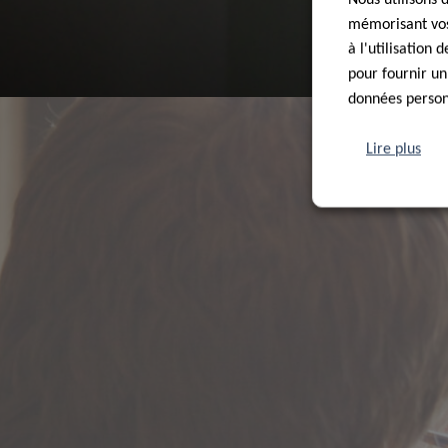
mémorisant vos 
à l'utilisation
pour fournir un
données personn
Lire plus