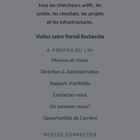
tous les chercheurs actifs, les
unités, les résultats, les projets
et les infrastructures.
Visitez notre Portail Recherche
A PROPOS DU LIH
Mission et vision
Direction & Administration
Rapport d’activités
Contactez-nous
Où sommes-nous?
Opportunités de Carrière
RESTEZ CONNECTER