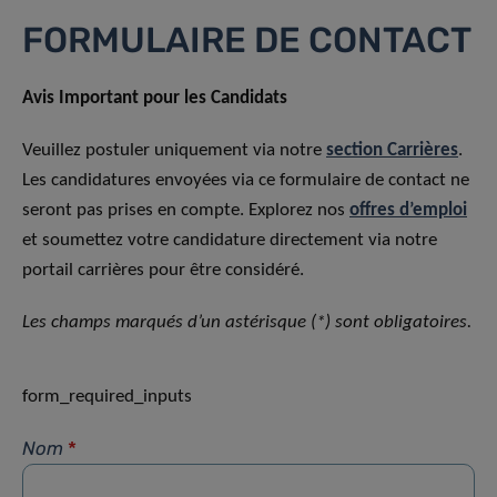
FORMULAIRE DE CONTACT
Avis Important pour les Candidats
Veuillez postuler uniquement via notre
section Carrières
.
Les candidatures envoyées via ce formulaire de contact ne
seront pas prises en compte. Explorez nos
offres d’emploi
et soumettez votre candidature directement via notre
portail carrières pour être considéré.
Les champs marqués d’un astérisque (*) sont obligatoires.
form_required_inputs
Nom
*