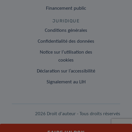
Financement public
JURIDIQUE
Conditions générales
Confidentialité des données
Notice sur l’utilisation des
cookies
Déclaration sur l’accessibilité
Signalement au LIH
2026 Droit d'auteur - Tous droits réservés