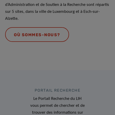
d’Administration et de Soutien à la Recherche sont répartis
sur 5 sites, dans la ville de Luxembourg et à Esch-sur-
Alzette.
OÙ SOMMES-NOUS?
PORTAIL RECHERCHE
Le Portail Recherche du LIH
vous permet de chercher et de
trouver des informations sur