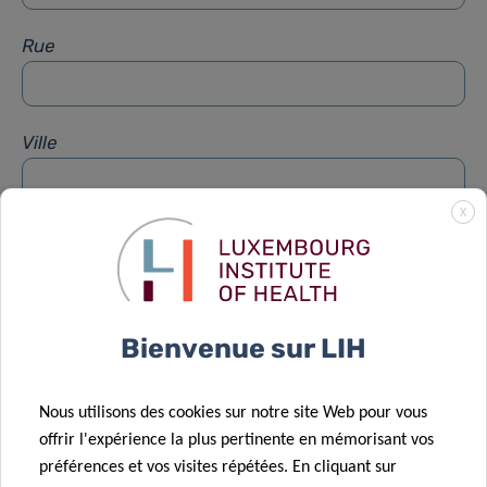
Rue
Ville
X
Sujet
*
Message
*
Bienvenue sur LIH
Nous utilisons des cookies sur notre site Web pour vous
offrir l'expérience la plus pertinente en mémorisant vos
préférences et vos visites répétées. En cliquant sur