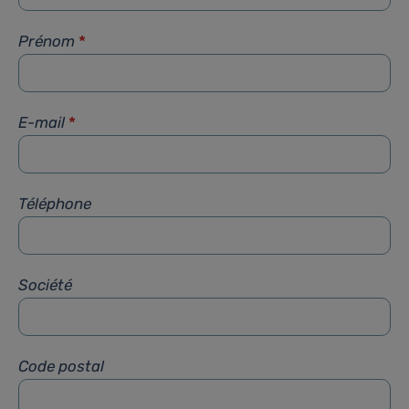
Prénom
*
E-mail
*
Téléphone
Société
Code postal