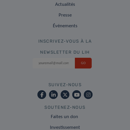
Actualités
Presse
Événements
INSCRIVEZ-VOUS À LA
NEWSLETTER DU LIH
SUIVEZ-NOUS
SOUTENEZ-NOUS
Faites un don
Investissement