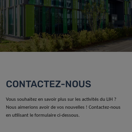
CONTACTEZ-NOUS
Vous souhaitez en savoir plus sur les activités du LIH ?
Nous aimerions avoir de vos nouvelles ! Contactez-nous
en utilisant le formulaire ci-dessous.