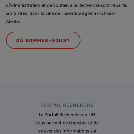
d’Administration et de Soutien à la Recherche sont répartis
sur 5 sites, dans la ville de Luxembourg et à Esch-sur-
Alzette.
OÙ SOMMES-NOUS?
PORTAIL RECHERCHE
Le Portail Recherche du LIH
vous permet de chercher et de
trouver des informations sur