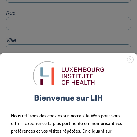
Rue
Ville
X
Sujet
*
Message
*
Bienvenue sur LIH
Nous utilisons des cookies sur notre site Web pour vous
offrir l'expérience la plus pertinente en mémorisant vos
préférences et vos visites répétées. En cliquant sur