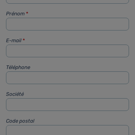
Prénom
*
E-mail
*
Téléphone
Société
Code postal