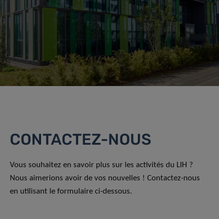
CONTACTEZ-NOUS
Vous souhaitez en savoir plus sur les activités du LIH ?
Nous aimerions avoir de vos nouvelles ! Contactez-nous
en utilisant le formulaire ci-dessous.