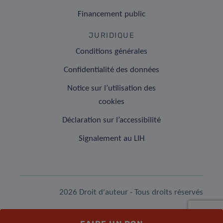
Financement public
JURIDIQUE
Conditions générales
Confidentialité des données
Notice sur l’utilisation des
cookies
Déclaration sur l’accessibilité
Signalement au LIH
2026 Droit d'auteur - Tous droits réservés