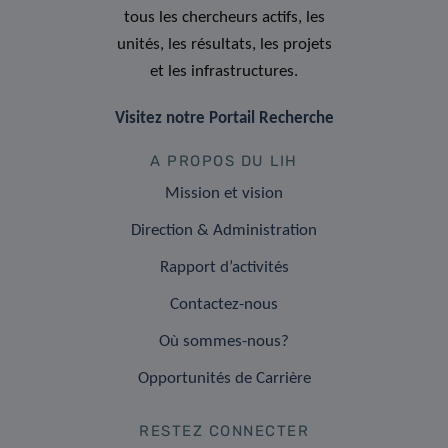
tous les chercheurs actifs, les
unités, les résultats, les projets
et les infrastructures.
Visitez notre Portail Recherche
A PROPOS DU LIH
Mission et vision
Direction & Administration
Rapport d’activités
Contactez-nous
Où sommes-nous?
Opportunités de Carrière
RESTEZ CONNECTER