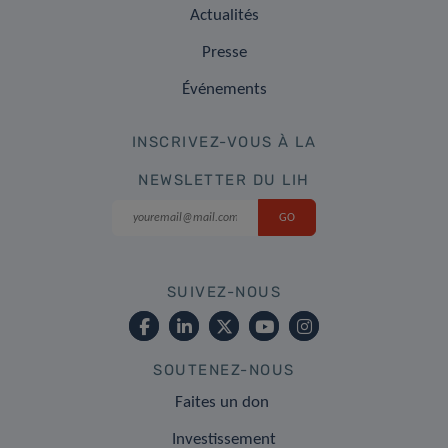
Actualités
Presse
Événements
INSCRIVEZ-VOUS À LA
NEWSLETTER DU LIH
SUIVEZ-NOUS
SOUTENEZ-NOUS
Faites un don
Investissement