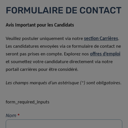
FORMULAIRE DE CONTACT
Avis Important pour les Candidats
Veuillez postuler uniquement via notre
section Carrières
.
Les candidatures envoyées via ce formulaire de contact ne
seront pas prises en compte. Explorez nos
offres d’emploi
et soumettez votre candidature directement via notre
portail carrières pour être considéré.
Les champs marqués d’un astérisque (*) sont obligatoires.
form_required_inputs
Nom
*