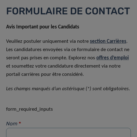
FORMULAIRE DE CONTACT
Avis Important pour les Candidats
Veuillez postuler uniquement via notre
section Carrières
.
Les candidatures envoyées via ce formulaire de contact ne
seront pas prises en compte. Explorez nos
offres d’emploi
et soumettez votre candidature directement via notre
portail carrières pour être considéré.
Les champs marqués d’un astérisque (*) sont obligatoires.
form_required_inputs
Nom
*