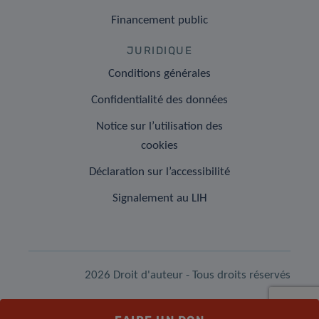
Financement public
JURIDIQUE
Conditions générales
Confidentialité des données
Notice sur l’utilisation des
cookies
Déclaration sur l’accessibilité
Signalement au LIH
2026 Droit d'auteur - Tous droits réservés