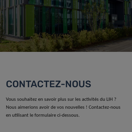
CONTACTEZ-NOUS
Vous souhaitez en savoir plus sur les activités du LIH ?
Nous aimerions avoir de vos nouvelles ! Contactez-nous
en utilisant le formulaire ci-dessous.