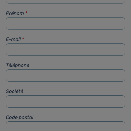
Prénom
*
E-mail
*
Téléphone
Société
Code postal