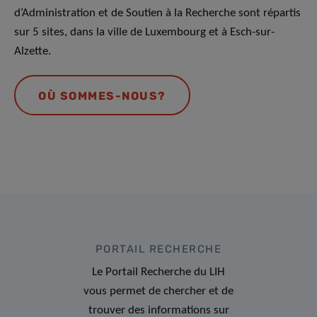
d’Administration et de Soutien à la Recherche sont répartis
sur 5 sites, dans la ville de Luxembourg et à Esch-sur-
Alzette.
OÙ SOMMES-NOUS?
PORTAIL RECHERCHE
Le Portail Recherche du LIH
vous permet de chercher et de
trouver des informations sur