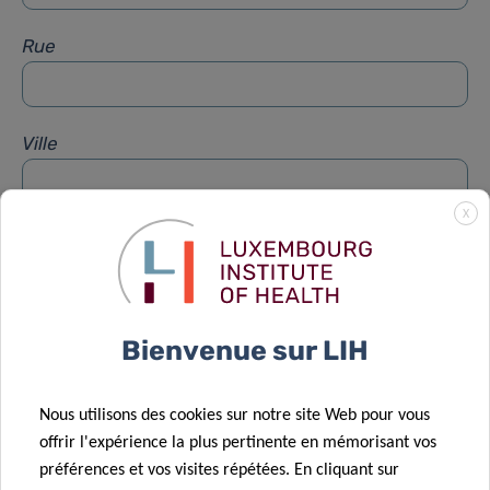
Rue
Ville
X
Sujet
*
Message
*
Bienvenue sur LIH
Nous utilisons des cookies sur notre site Web pour vous
offrir l'expérience la plus pertinente en mémorisant vos
préférences et vos visites répétées. En cliquant sur