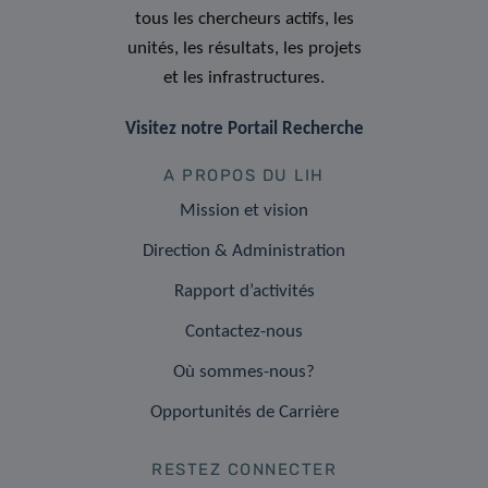
tous les chercheurs actifs, les
unités, les résultats, les projets
et les infrastructures.
Visitez notre Portail Recherche
A PROPOS DU LIH
Mission et vision
Direction & Administration
Rapport d’activités
Contactez-nous
Où sommes-nous?
Opportunités de Carrière
RESTEZ CONNECTER