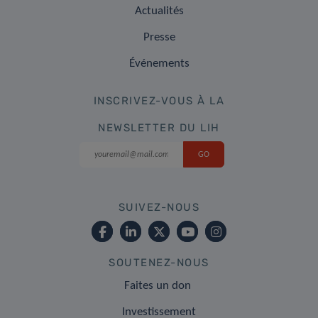
Actualités
Presse
Événements
INSCRIVEZ-VOUS À LA
NEWSLETTER DU LIH
SUIVEZ-NOUS
SOUTENEZ-NOUS
Faites un don
Investissement