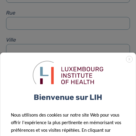
Rue
Ville
X
Sujet
*
Message
*
Bienvenue sur LIH
Nous utilisons des cookies sur notre site Web pour vous
offrir l'expérience la plus pertinente en mémorisant vos
préférences et vos visites répétées. En cliquant sur