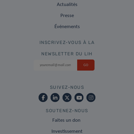
Actualités
Presse
Événements
INSCRIVEZ-VOUS À LA
NEWSLETTER DU LIH
SUIVEZ-NOUS
SOUTENEZ-NOUS
Faites un don
Investissement