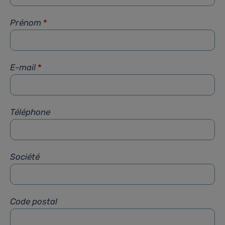
Prénom
*
E-mail
*
Téléphone
Société
Code postal