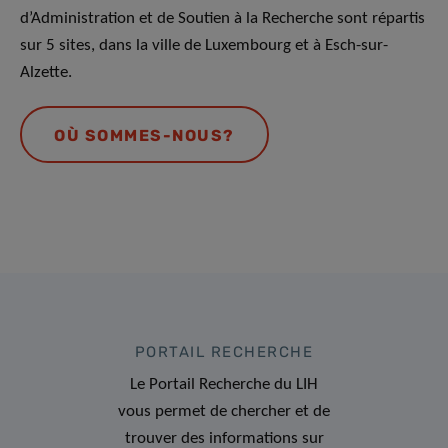
d’Administration et de Soutien à la Recherche sont répartis
sur 5 sites, dans la ville de Luxembourg et à Esch-sur-
Alzette.
OÙ SOMMES-NOUS?
PORTAIL RECHERCHE
Le Portail Recherche du LIH
vous permet de chercher et de
trouver des informations sur