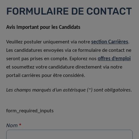
FORMULAIRE DE CONTACT
Avis Important pour les Candidats
Veuillez postuler uniquement via notre
section Carrières
.
Les candidatures envoyées via ce formulaire de contact ne
seront pas prises en compte. Explorez nos
offres d’emploi
et soumettez votre candidature directement via notre
portail carrières pour être considéré.
Les champs marqués d’un astérisque (*) sont obligatoires.
form_required_inputs
Nom
*