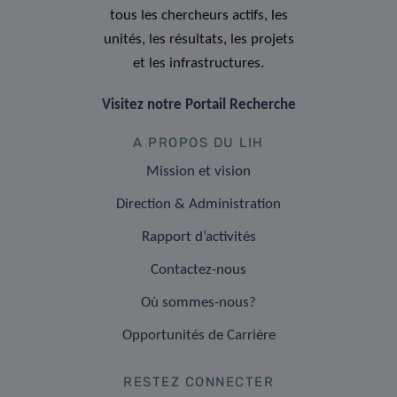
tous les chercheurs actifs, les
unités, les résultats, les projets
et les infrastructures.
Visitez notre Portail Recherche
A PROPOS DU LIH
Mission et vision
Direction & Administration
Rapport d’activités
Contactez-nous
Où sommes-nous?
Opportunités de Carrière
RESTEZ CONNECTER