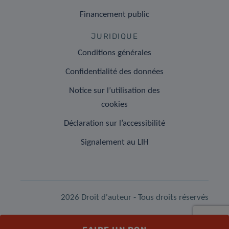
Financement public
JURIDIQUE
Conditions générales
Confidentialité des données
Notice sur l’utilisation des
cookies
Déclaration sur l’accessibilité
Signalement au LIH
2026 Droit d'auteur - Tous droits réservés