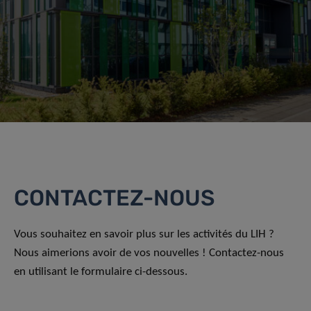
CONTACTEZ-NOUS
Vous souhaitez en savoir plus sur les activités du LIH ?
Nous aimerions avoir de vos nouvelles ! Contactez-nous
en utilisant le formulaire ci-dessous.