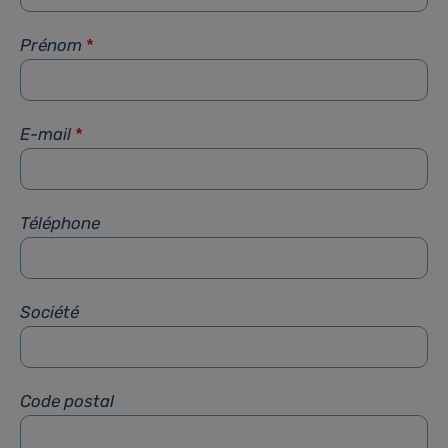
Prénom
*
E-mail
*
Téléphone
Société
Code postal