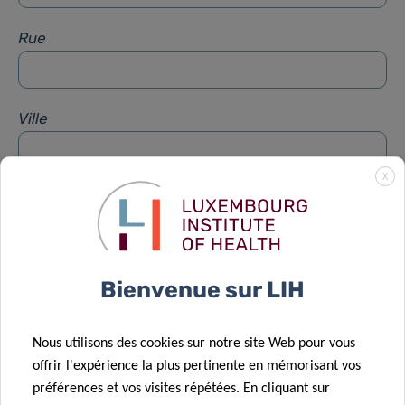
Rue
Ville
X
Sujet
*
Message
*
Bienvenue sur LIH
Nous utilisons des cookies sur notre site Web pour vous
offrir l'expérience la plus pertinente en mémorisant vos
préférences et vos visites répétées. En cliquant sur