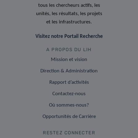
tous les chercheurs actifs, les
unités, les résultats, les projets
et les infrastructures.
Visitez notre Portail Recherche
A PROPOS DU LIH
Mission et vision
Direction & Administration
Rapport d’activités
Contactez-nous
Où sommes-nous?
Opportunités de Carrière
RESTEZ CONNECTER