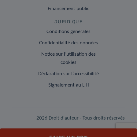
Financement public
JURIDIQUE
Conditions générales
Confidentialité des données
Notice sur l’utilisation des
cookies
Déclaration sur l’accessibilité
Signalement au LIH
2026 Droit d'auteur - Tous droits réservés