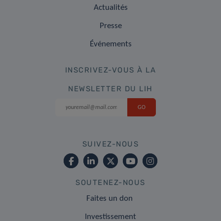
Actualités
Presse
Événements
INSCRIVEZ-VOUS À LA
NEWSLETTER DU LIH
SUIVEZ-NOUS
SOUTENEZ-NOUS
Faites un don
Investissement