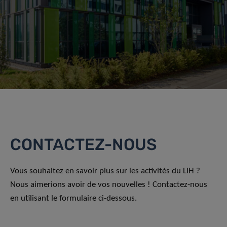
CONTACTEZ-NOUS
Vous souhaitez en savoir plus sur les activités du LIH ?
Nous aimerions avoir de vos nouvelles ! Contactez-nous
en utilisant le formulaire ci-dessous.