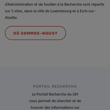
d’Administration et de Soutien à la Recherche sont répartis
sur 5 sites, dans la ville de Luxembourg et à Esch-sur-
Alzette.
OÙ SOMMES-NOUS?
PORTAIL RECHERCHE
Le Portail Recherche du LIH
vous permet de chercher et de
trouver des informations sur