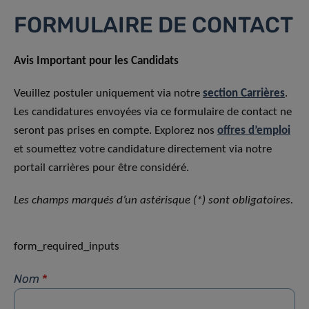
FORMULAIRE DE CONTACT
Avis Important pour les Candidats
Veuillez postuler uniquement via notre
section Carrières
.
Les candidatures envoyées via ce formulaire de contact ne
seront pas prises en compte. Explorez nos
offres d’emploi
et soumettez votre candidature directement via notre
portail carrières pour être considéré.
Les champs marqués d’un astérisque (*) sont obligatoires.
form_required_inputs
Nom
*