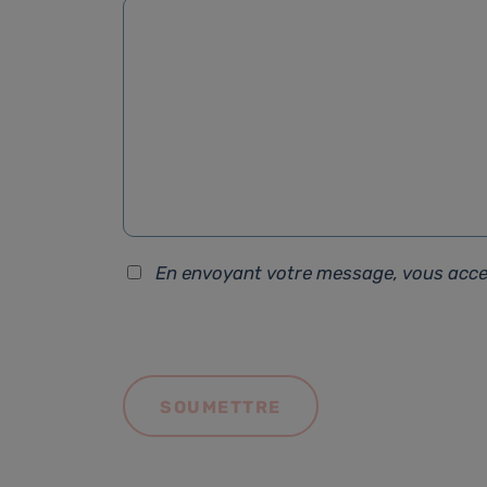
En envoyant votre message, vous acc