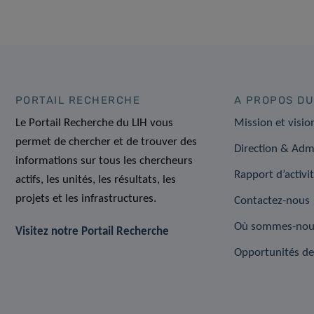
PORTAIL RECHERCHE
A PROPOS DU
Le Portail Recherche du LIH vous
Mission et visio
permet de chercher et de trouver des
Direction & Adm
informations sur tous les chercheurs
Rapport d’activi
actifs, les unités, les résultats, les
projets et les infrastructures.
Contactez-nous
Où sommes-nou
Visitez notre Portail Recherche
Opportunités de