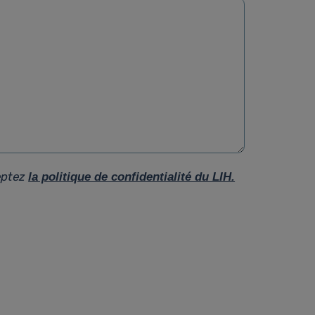
eptez
la politique de confidentialité du LIH.