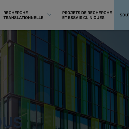
RECHERCHE
PROJETS DE RECHERCHE
SOU
TRANSLATIONNELLE
ET ESSAIS CLINIQUES
OUS