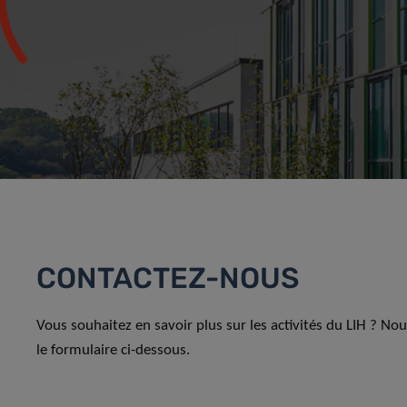
CONTACTEZ-NOUS
Vous souhaitez en savoir plus sur les activités du LIH ? No
le formulaire ci-dessous.