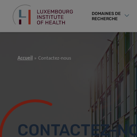
DOMAINES DE
RECHERCHE
Accueil
Contactez-nous
CONTACTEZ-N