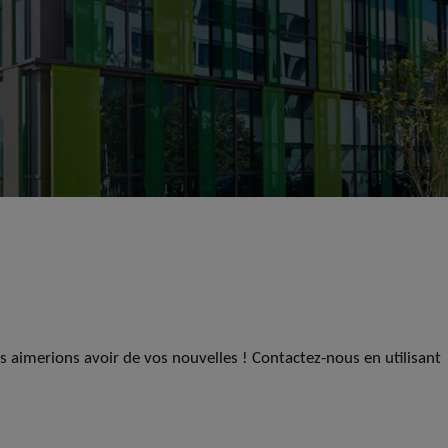
us aimerions avoir de vos nouvelles ! Contactez-nous en utilisant