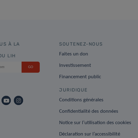
US À LA
SOUTENEZ-NOUS
Faites un don
DU LIH
Investissement
Financement public
JURIDIQUE
Conditions générales
Confidentialité des données
Notice sur l’utilisation des cookies
Déclaration sur l’accessibilité