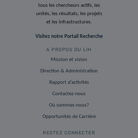
tous les chercheurs actifs, les
unités, les résultats, les projets
et les infrastructures.
Visitez notre Portail Recherche
A PROPOS DU LIH
Mission et vision
Direction & Administration
Rapport d’activités
Contactez-nous
Où sommes-nous?
Opportunités de Carrière
RESTEZ CONNECTER