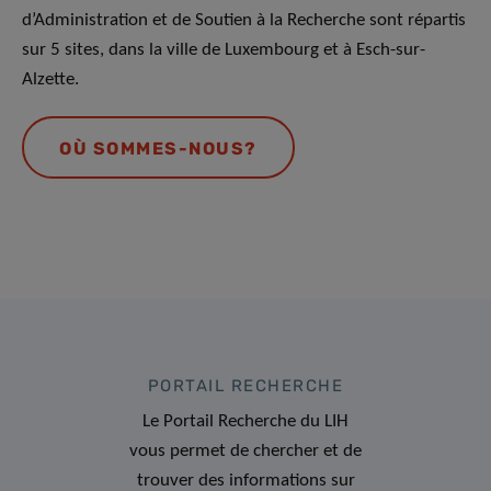
d’Administration et de Soutien à la Recherche sont répartis
sur 5 sites, dans la ville de Luxembourg et à Esch-sur-
Alzette.
OÙ SOMMES-NOUS?
PORTAIL RECHERCHE
Le Portail Recherche du LIH
vous permet de chercher et de
trouver des informations sur