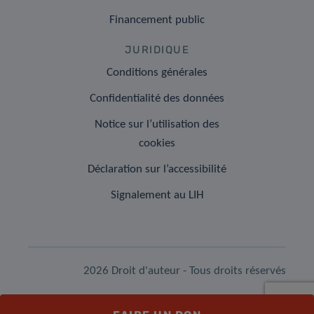
Financement public
JURIDIQUE
Conditions générales
Confidentialité des données
Notice sur l’utilisation des
cookies
Déclaration sur l’accessibilité
Signalement au LIH
2026 Droit d'auteur - Tous droits réservés