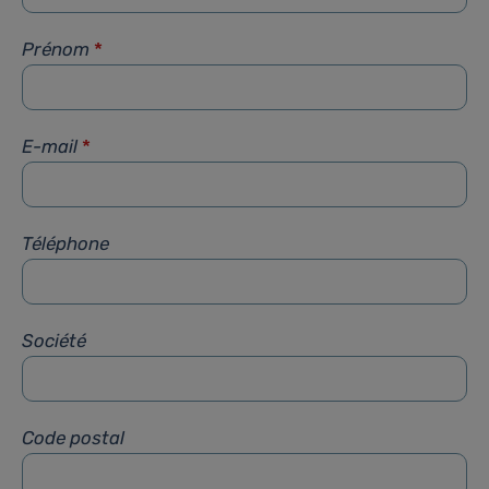
Prénom
*
E-mail
*
Téléphone
Société
Code postal