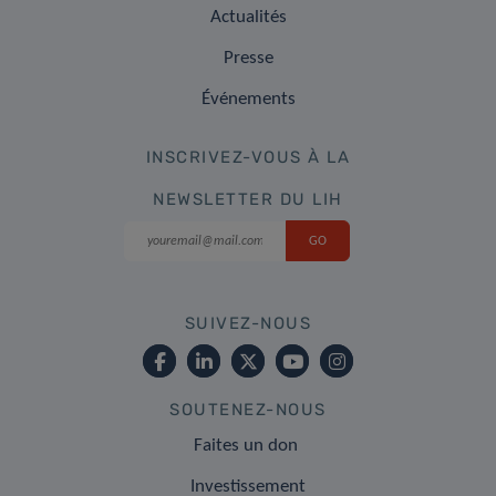
Actualités
Presse
Événements
INSCRIVEZ-VOUS À LA
NEWSLETTER DU LIH
SUIVEZ-NOUS
SOUTENEZ-NOUS
Faites un don
Investissement