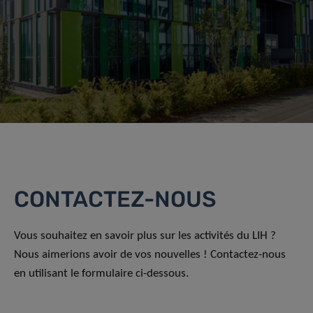
CONTACTEZ-NOUS
Vous souhaitez en savoir plus sur les activités du LIH ?
Nous aimerions avoir de vos nouvelles ! Contactez-nous
en utilisant le formulaire ci-dessous.