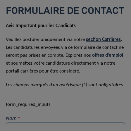
FORMULAIRE DE CONTACT
Avis Important pour les Candidats
Veuillez postuler uniquement via notre
section Carrières
.
Les candidatures envoyées via ce formulaire de contact ne
seront pas prises en compte. Explorez nos
offres d’emploi
et soumettez votre candidature directement via notre
portail carrières pour être considéré.
Les champs marqués d’un astérisque (*) sont obligatoires.
form_required_inputs
Nom
*