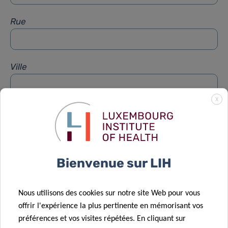
Rue
Ville
X
Sujet
*
Message
*
Bienvenue sur LIH
Nous utilisons des cookies sur notre site Web pour vous
offrir l'expérience la plus pertinente en mémorisant vos
préférences et vos visites répétées. En cliquant sur