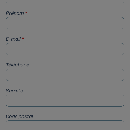
Prénom
*
E-mail
*
Téléphone
Société
Code postal