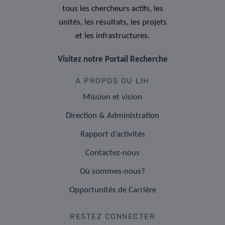
tous les chercheurs actifs, les
unités, les résultats, les projets
et les infrastructures.
Visitez notre Portail Recherche
A PROPOS DU LIH
Mission et vision
Direction & Administration
Rapport d’activités
Contactez-nous
Où sommes-nous?
Opportunités de Carrière
RESTEZ CONNECTER