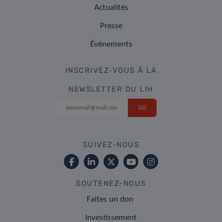
Actualités
Presse
Événements
INSCRIVEZ-VOUS À LA
NEWSLETTER DU LIH
SUIVEZ-NOUS
SOUTENEZ-NOUS
Faites un don
Investissement