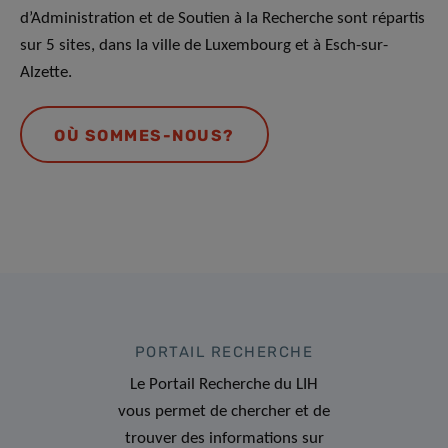
d’Administration et de Soutien à la Recherche sont répartis
sur 5 sites, dans la ville de Luxembourg et à Esch-sur-
Alzette.
OÙ SOMMES-NOUS?
PORTAIL RECHERCHE
Le Portail Recherche du LIH
vous permet de chercher et de
trouver des informations sur