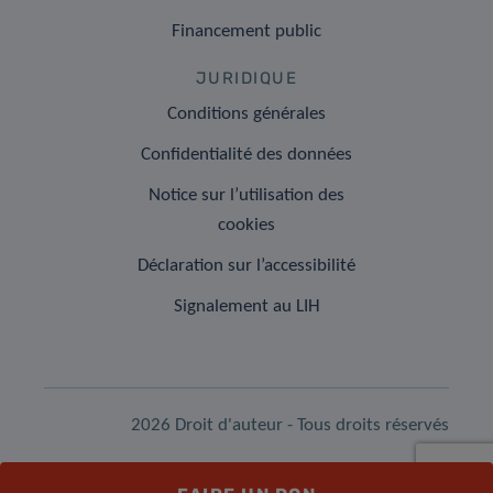
Financement public
JURIDIQUE
Conditions générales
Confidentialité des données
Notice sur l’utilisation des
cookies
Déclaration sur l’accessibilité
Signalement au LIH
2026 Droit d'auteur - Tous droits réservés