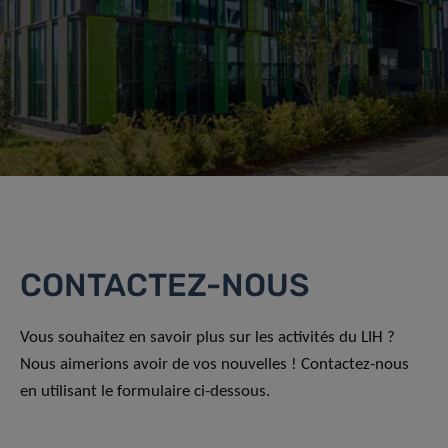
CONTACTEZ-NOUS
Vous souhaitez en savoir plus sur les activités du LIH ?
Nous aimerions avoir de vos nouvelles ! Contactez-nous
en utilisant le formulaire ci-dessous.