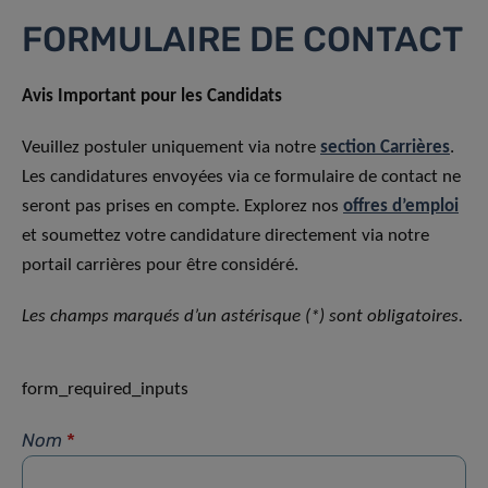
FORMULAIRE DE CONTACT
Avis Important pour les Candidats
Veuillez postuler uniquement via notre
section Carrières
.
Les candidatures envoyées via ce formulaire de contact ne
seront pas prises en compte. Explorez nos
offres d’emploi
et soumettez votre candidature directement via notre
portail carrières pour être considéré.
Les champs marqués d’un astérisque (*) sont obligatoires.
form_required_inputs
Nom
*