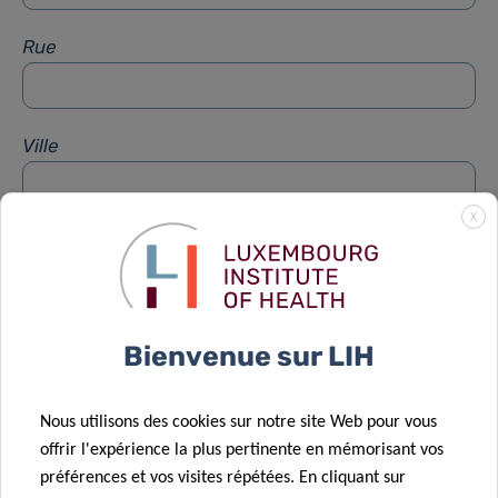
Rue
Ville
X
Sujet
*
Message
*
Bienvenue sur LIH
Nous utilisons des cookies sur notre site Web pour vous
offrir l'expérience la plus pertinente en mémorisant vos
préférences et vos visites répétées. En cliquant sur