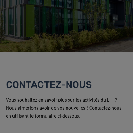
CONTACTEZ-NOUS
Vous souhaitez en savoir plus sur les activités du LIH ?
Nous aimerions avoir de vos nouvelles ! Contactez-nous
en utilisant le formulaire ci-dessous.