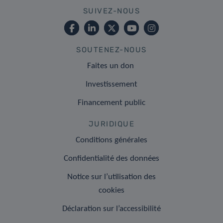
SUIVEZ-NOUS
SOUTENEZ-NOUS
Faites un don
Investissement
Financement public
JURIDIQUE
Conditions générales
Confidentialité des données
Notice sur l’utilisation des
cookies
Déclaration sur l’accessibilité