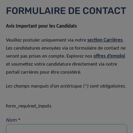
FORMULAIRE DE CONTACT
Avis Important pour les Candidats
Veuillez postuler uniquement via notre
section Carrières
.
Les candidatures envoyées via ce formulaire de contact ne
seront pas prises en compte. Explorez nos
offres d’emploi
et soumettez votre candidature directement via notre
portail carrières pour être considéré.
Les champs marqués d’un astérisque (*) sont obligatoires.
form_required_inputs
Nom
*