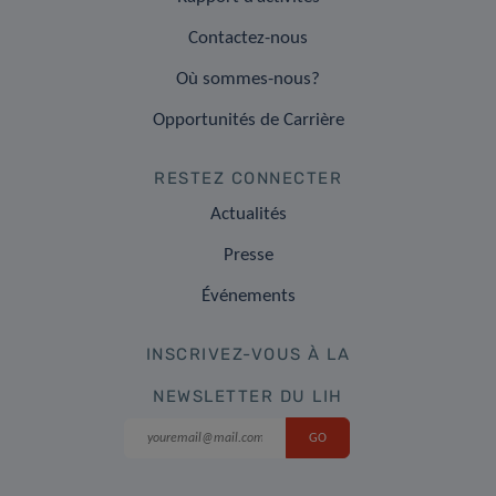
Contactez-nous
Où sommes-nous?
Opportunités de Carrière
RESTEZ CONNECTER
Actualités
Presse
Événements
INSCRIVEZ-VOUS À LA
NEWSLETTER DU LIH