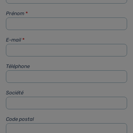
Prénom
*
E-mail
*
Téléphone
Société
Code postal