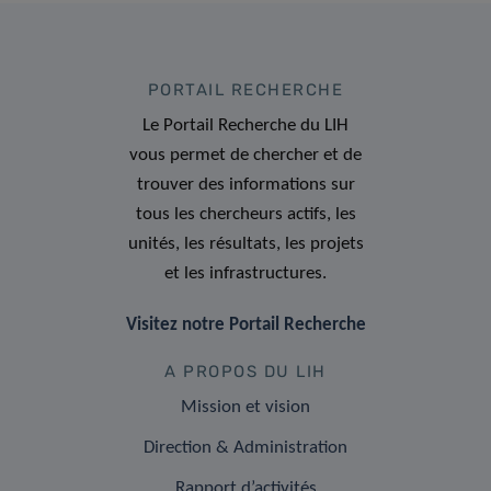
PORTAIL RECHERCHE
Le Portail Recherche du LIH
vous permet de chercher et de
trouver des informations sur
tous les chercheurs actifs, les
unités, les résultats, les projets
et les infrastructures.
Visitez notre Portail Recherche
A PROPOS DU LIH
Mission et vision
Direction & Administration
Rapport d’activités