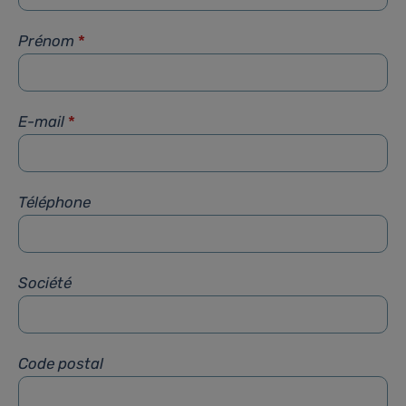
Prénom
*
E-mail
*
Téléphone
Société
Code postal