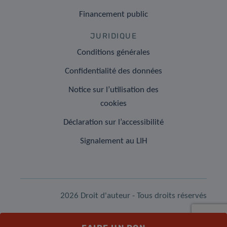
Financement public
JURIDIQUE
Conditions générales
Confidentialité des données
Notice sur l’utilisation des
cookies
Déclaration sur l’accessibilité
Signalement au LIH
2026 Droit d'auteur - Tous droits réservés