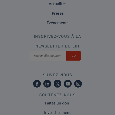
Actualités
Presse
Événements
INSCRIVEZ-VOUS À LA
NEWSLETTER DU LIH
SUIVEZ-NOUS
SOUTENEZ-NOUS
Faites un don
Investissement