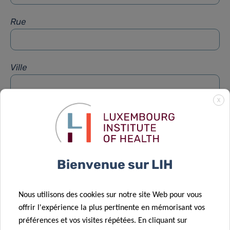
Rue
Ville
X
Sujet
*
Message
*
Bienvenue sur LIH
Nous utilisons des cookies sur notre site Web pour vous
offrir l'expérience la plus pertinente en mémorisant vos
préférences et vos visites répétées. En cliquant sur