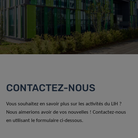
CONTACTEZ-NOUS
Vous souhaitez en savoir plus sur les activités du LIH ?
Nous aimerions avoir de vos nouvelles ! Contactez-nous
en utilisant le formulaire ci-dessous.