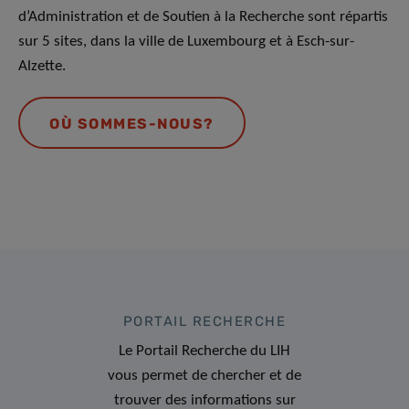
d’Administration et de Soutien à la Recherche sont répartis
sur 5 sites, dans la ville de Luxembourg et à Esch-sur-
Alzette.
OÙ SOMMES-NOUS?
PORTAIL RECHERCHE
Le Portail Recherche du LIH
vous permet de chercher et de
trouver des informations sur