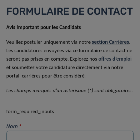
FORMULAIRE DE CONTACT
Avis Important pour les Candidats
Veuillez postuler uniquement via notre
section Carrières
.
Les candidatures envoyées via ce formulaire de contact ne
seront pas prises en compte. Explorez nos
offres d’emploi
et soumettez votre candidature directement via notre
portail carrières pour être considéré.
Les champs marqués d’un astérisque (*) sont obligatoires.
form_required_inputs
Nom
*