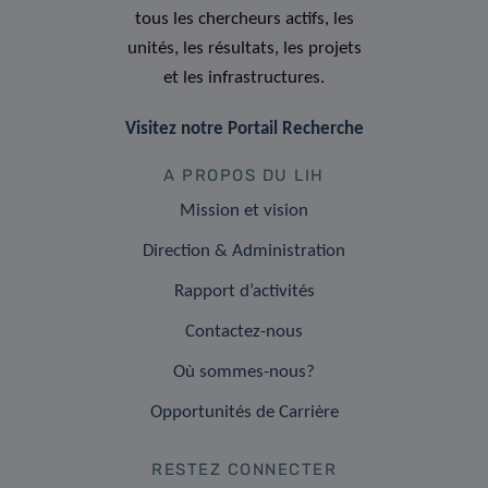
tous les chercheurs actifs, les
unités, les résultats, les projets
et les infrastructures.
Visitez notre Portail Recherche
A PROPOS DU LIH
Mission et vision
Direction & Administration
Rapport d’activités
Contactez-nous
Où sommes-nous?
Opportunités de Carrière
RESTEZ CONNECTER