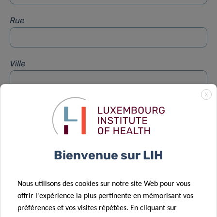
Rue
Ville
X
Sujet
*
Message
*
Bienvenue sur LIH
Nous utilisons des cookies sur notre site Web pour vous
offrir l'expérience la plus pertinente en mémorisant vos
préférences et vos visites répétées. En cliquant sur