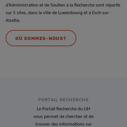
d’Administration et de Soutien à la Recherche sont répartis
sur 5 sites, dans la ville de Luxembourg et à Esch-sur-
Alzette.
OÙ SOMMES-NOUS?
PORTAIL RECHERCHE
Le Portail Recherche du LIH
vous permet de chercher et de
trouver des informations sur