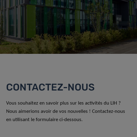
CONTACTEZ-NOUS
Vous souhaitez en savoir plus sur les activités du LIH ?
Nous aimerions avoir de vos nouvelles ! Contactez-nous
en utilisant le formulaire ci-dessous.