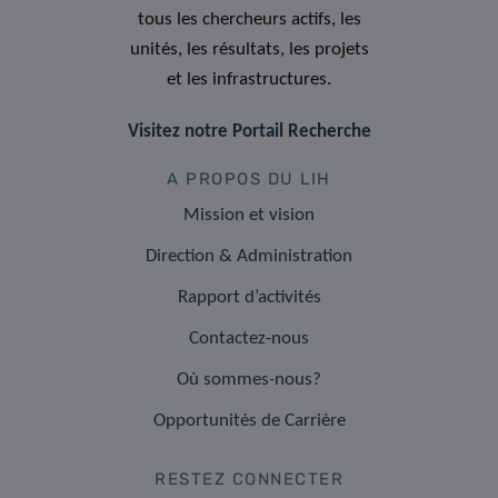
tous les chercheurs actifs, les
unités, les résultats, les projets
et les infrastructures.
Visitez notre Portail Recherche
A PROPOS DU LIH
Mission et vision
Direction & Administration
Rapport d’activités
Contactez-nous
Où sommes-nous?
Opportunités de Carrière
RESTEZ CONNECTER