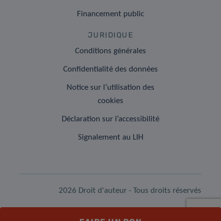
Financement public
JURIDIQUE
Conditions générales
Confidentialité des données
Notice sur l’utilisation des
cookies
Déclaration sur l’accessibilité
Signalement au LIH
2026 Droit d'auteur - Tous droits réservés