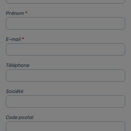
Prénom
*
E-mail
*
Téléphone
Société
Code postal