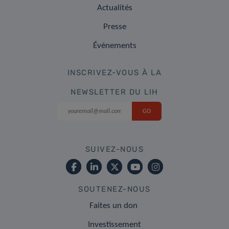
Actualités
Presse
Événements
INSCRIVEZ-VOUS À LA
NEWSLETTER DU LIH
SUIVEZ-NOUS
SOUTENEZ-NOUS
Faites un don
Investissement