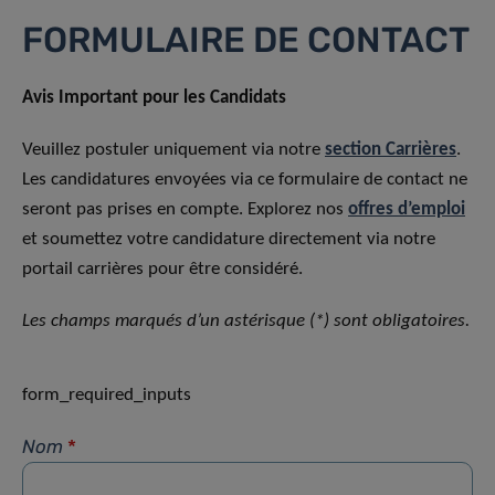
FORMULAIRE DE CONTACT
Avis Important pour les Candidats
Veuillez postuler uniquement via notre
section Carrières
.
Les candidatures envoyées via ce formulaire de contact ne
seront pas prises en compte. Explorez nos
offres d’emploi
et soumettez votre candidature directement via notre
portail carrières pour être considéré.
Les champs marqués d’un astérisque (*) sont obligatoires.
form_required_inputs
Nom
*