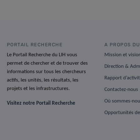
PORTAIL RECHERCHE
A PROPOS DU
Le Portail Recherche du LIH vous
Mission et visio
permet de chercher et de trouver des
Direction & Adm
informations sur tous les chercheurs
Rapport d’activi
actifs, les unités, les résultats, les
projets et les infrastructures.
Contactez-nous
Où sommes-nou
Visitez notre Portail Recherche
Opportunités de