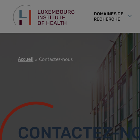
DOMAINES DE
RECHERCHE
Accueil
Contactez-nous
CONTACTEZ-N