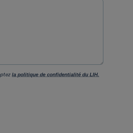
eptez
la politique de confidentialité du LIH.