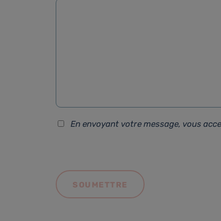
En envoyant votre message, vous acc