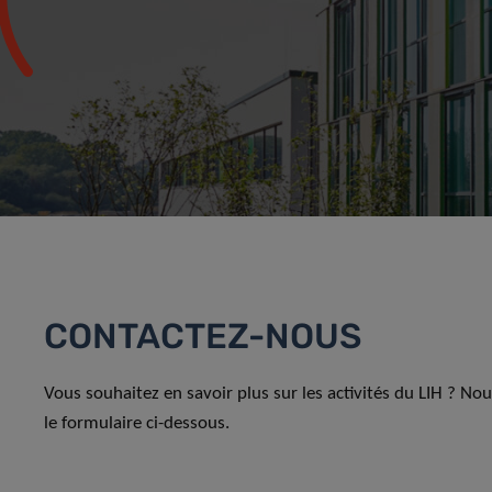
CONTACTEZ-NOUS
Vous souhaitez en savoir plus sur les activités du LIH ? No
le formulaire ci-dessous.