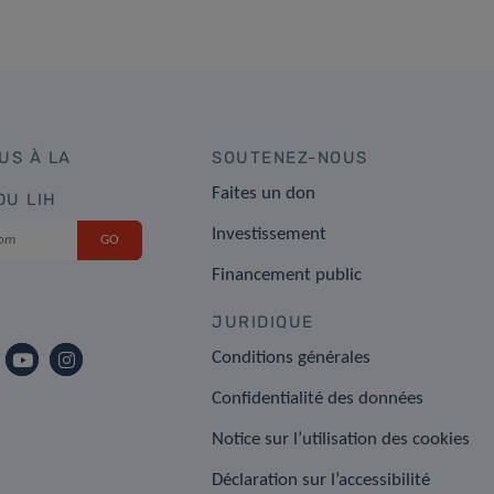
US À LA
SOUTENEZ-NOUS
Faites un don
DU LIH
Investissement
Financement public
JURIDIQUE
Conditions générales
Confidentialité des données
Notice sur l’utilisation des cookies
Déclaration sur l’accessibilité