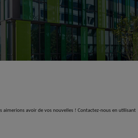
us aimerions avoir de vos nouvelles ! Contactez-nous en utilisant