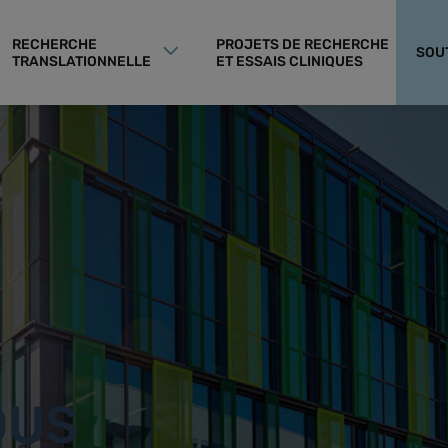
RECHERCHE
PROJETS DE RECHERCHE
SOU
TRANSLATIONNELLE
ET ESSAIS CLINIQUES
OUS