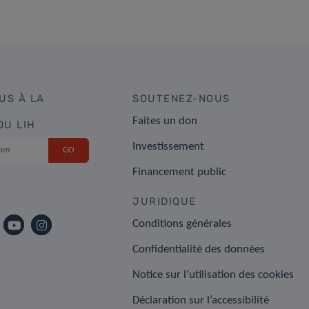
US À LA
SOUTENEZ-NOUS
Faites un don
DU LIH
Investissement
Financement public
JURIDIQUE
Conditions générales
Confidentialité des données
Notice sur l’utilisation des cookies
Déclaration sur l’accessibilité