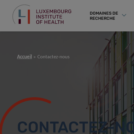
DOMAINES DE
RECHERCHE
Accueil
Contactez-nous
CONTACTEZ-N