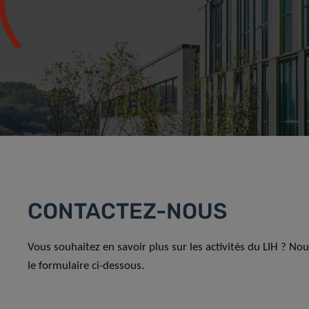
CONTACTEZ-NOUS
Vous souhaitez en savoir plus sur les activités du LIH ? No
le formulaire ci-dessous.