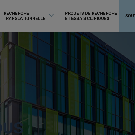
RECHERCHE
PROJETS DE RECHERCHE
SOU
TRANSLATIONNELLE
ET ESSAIS CLINIQUES
OUS