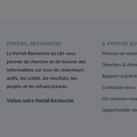
PORTAIL RECHERCHE
A PROPOS DU
Le Portail Recherche du LIH vous
Mission et visio
permet de chercher et de trouver des
Direction & Adm
informations sur tous les chercheurs
Rapport d’activi
actifs, les unités, les résultats, les
projets et les infrastructures.
Contactez-nous
Où sommes-nou
Visitez notre Portail Recherche
Opportunités de