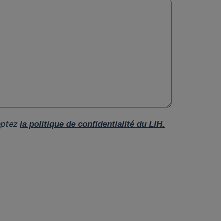
eptez
la politique de confidentialité du LIH.