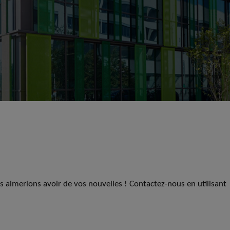
us aimerions avoir de vos nouvelles ! Contactez-nous en utilisant