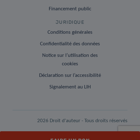
Financement public
JURIDIQUE
Conditions générales
Confidentialité des données
Notice sur l’utilisation des
cookies
Déclaration sur l’accessibilité
Signalement au LIH
2026 Droit d'auteur - Tous droits réservés