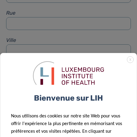
Rue
Ville
X
Sujet
*
Message
*
Bienvenue sur LIH
Nous utilisons des cookies sur notre site Web pour vous
offrir l'expérience la plus pertinente en mémorisant vos
préférences et vos visites répétées. En cliquant sur