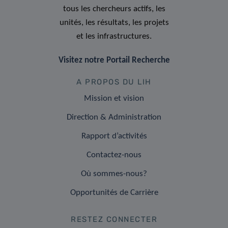
tous les chercheurs actifs, les
unités, les résultats, les projets
et les infrastructures.
Visitez notre Portail Recherche
A PROPOS DU LIH
Mission et vision
Direction & Administration
Rapport d’activités
Contactez-nous
Où sommes-nous?
Opportunités de Carrière
RESTEZ CONNECTER