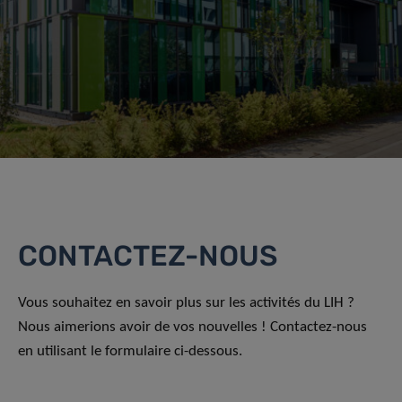
CONTACTEZ-NOUS
Vous souhaitez en savoir plus sur les activités du LIH ?
Nous aimerions avoir de vos nouvelles ! Contactez-nous
en utilisant le formulaire ci-dessous.