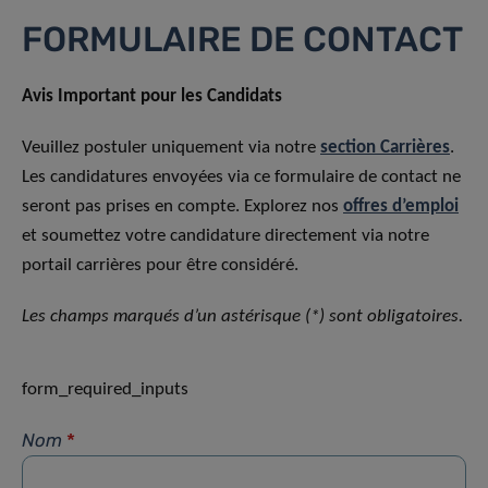
FORMULAIRE DE CONTACT
Avis Important pour les Candidats
Veuillez postuler uniquement via notre
section Carrières
.
Les candidatures envoyées via ce formulaire de contact ne
seront pas prises en compte. Explorez nos
offres d’emploi
et soumettez votre candidature directement via notre
portail carrières pour être considéré.
Les champs marqués d’un astérisque (*) sont obligatoires.
form_required_inputs
Nom
*