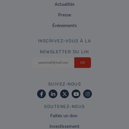
Actualités
Presse
Événements
INSCRIVEZ-VOUS À LA
NEWSLETTER DU LIH
SUIVEZ-NOUS
SOUTENEZ-NOUS
Faites un don
Investissement