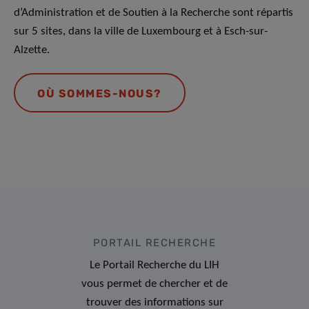
d’Administration et de Soutien à la Recherche sont répartis
sur 5 sites, dans la ville de Luxembourg et à Esch-sur-
Alzette.
OÙ SOMMES-NOUS?
PORTAIL RECHERCHE
Le Portail Recherche du LIH
vous permet de chercher et de
trouver des informations sur