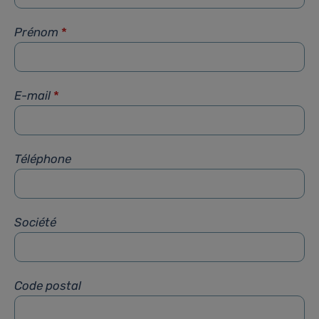
Prénom
*
E-mail
*
Téléphone
Société
Code postal