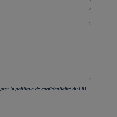
eptez
la politique de confidentialité du LIH.