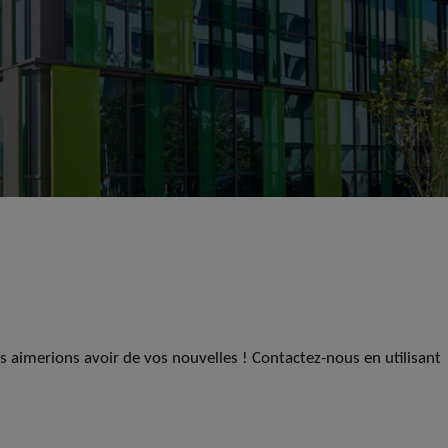
us aimerions avoir de vos nouvelles ! Contactez-nous en utilisant