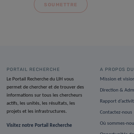
PORTAIL RECHERCHE
A PROPOS DU
Le Portail Recherche du LIH vous
Mission et visio
permet de chercher et de trouver des
Direction & Adm
informations sur tous les chercheurs
Rapport d’activi
actifs, les unités, les résultats, les
projets et les infrastructures.
Contactez-nous
Où sommes-nou
Visitez notre Portail Recherche