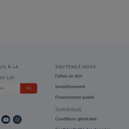
US À LA
SOUTENEZ-NOUS
Faites un don
DU LIH
Investissement
Financement public
JURIDIQUE
Conditions générales