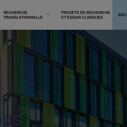
RECHERCHE
PROJETS DE RECHERCHE
SOU
TRANSLATIONNELLE
ET ESSAIS CLINIQUES
OUS