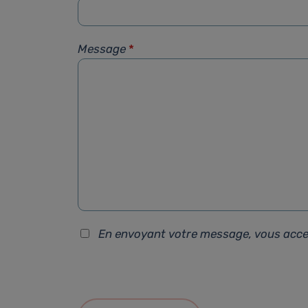
Message
*
En envoyant votre message, vous acc