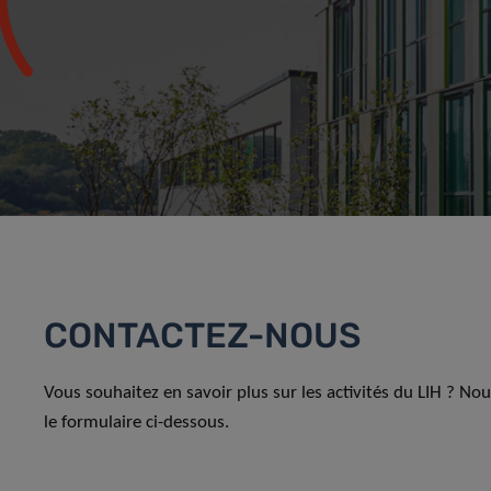
CONTACTEZ-NOUS
Vous souhaitez en savoir plus sur les activités du LIH ? No
le formulaire ci-dessous.