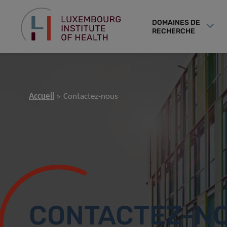
DOMAINES DE
RECHERCHE
Accueil
Contactez-nous
CONTACTEZ-N