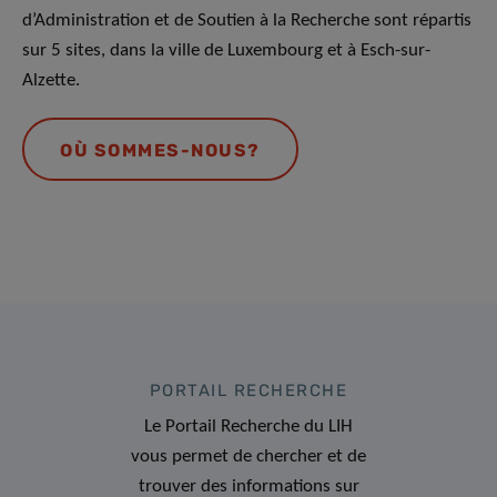
d’Administration et de Soutien à la Recherche sont répartis
sur 5 sites, dans la ville de Luxembourg et à Esch-sur-
Alzette.
OÙ SOMMES-NOUS?
PORTAIL RECHERCHE
Le Portail Recherche du LIH
vous permet de chercher et de
trouver des informations sur