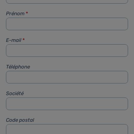
Prénom
*
E-mail
*
Téléphone
Société
Code postal