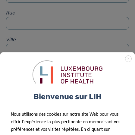
Rue
Ville
X
Sujet
*
Message
*
Bienvenue sur LIH
Nous utilisons des cookies sur notre site Web pour vous
offrir l'expérience la plus pertinente en mémorisant vos
préférences et vos visites répétées. En cliquant sur