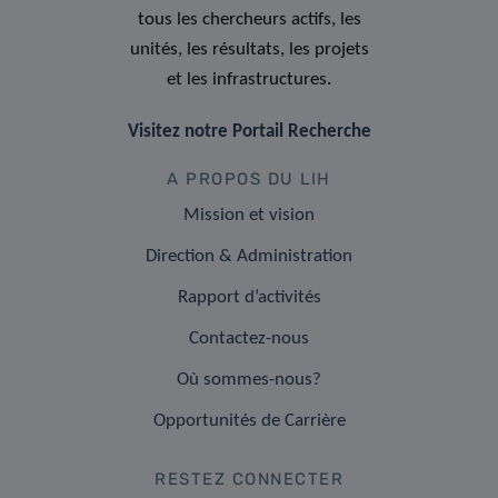
tous les chercheurs actifs, les
unités, les résultats, les projets
et les infrastructures.
Visitez notre Portail Recherche
A PROPOS DU LIH
Mission et vision
Direction & Administration
Rapport d’activités
Contactez-nous
Où sommes-nous?
Opportunités de Carrière
RESTEZ CONNECTER