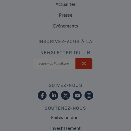
Actualités
Presse
Événements
INSCRIVEZ-VOUS À LA
NEWSLETTER DU LIH
SUIVEZ-NOUS
SOUTENEZ-NOUS
Faites un don
Investissement