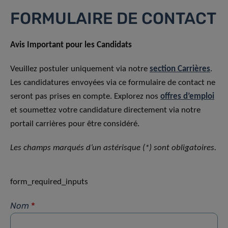
FORMULAIRE DE CONTACT
Avis Important pour les Candidats
Veuillez postuler uniquement via notre
section Carrières
.
Les candidatures envoyées via ce formulaire de contact ne
seront pas prises en compte. Explorez nos
offres d’emploi
et soumettez votre candidature directement via notre
portail carrières pour être considéré.
Les champs marqués d’un astérisque (*) sont obligatoires.
form_required_inputs
Nom
*