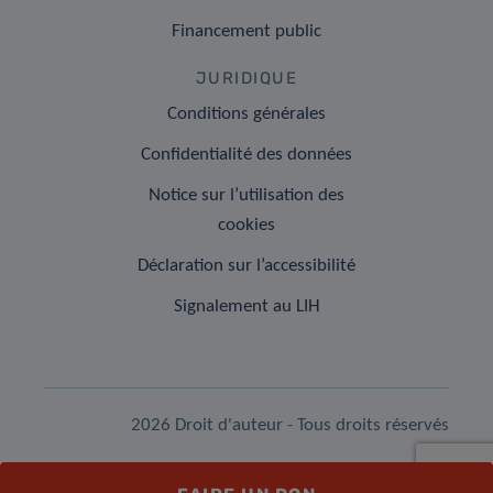
Financement public
JURIDIQUE
Conditions générales
Confidentialité des données
Notice sur l’utilisation des
cookies
Déclaration sur l’accessibilité
Signalement au LIH
2026 Droit d'auteur - Tous droits réservés