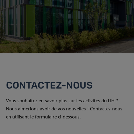
CONTACTEZ-NOUS
Vous souhaitez en savoir plus sur les activités du LIH ?
Nous aimerions avoir de vos nouvelles ! Contactez-nous
en utilisant le formulaire ci-dessous.