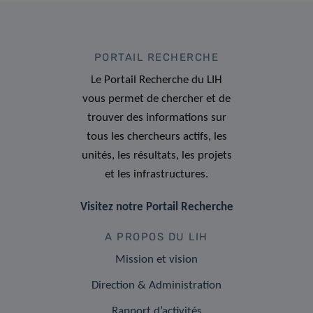
PORTAIL RECHERCHE
Le Portail Recherche du LIH
vous permet de chercher et de
trouver des informations sur
tous les chercheurs actifs, les
unités, les résultats, les projets
et les infrastructures.
Visitez notre Portail Recherche
A PROPOS DU LIH
Mission et vision
Direction & Administration
Rapport d’activités