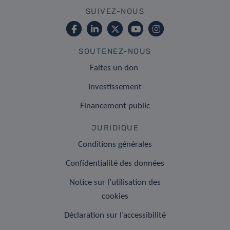
SUIVEZ-NOUS
SOUTENEZ-NOUS
Faites un don
Investissement
Financement public
JURIDIQUE
Conditions générales
Confidentialité des données
Notice sur l’utilisation des
cookies
Déclaration sur l’accessibilité