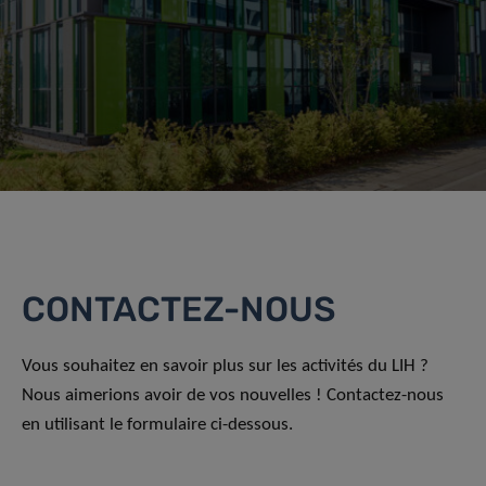
CONTACTEZ-NOUS
Vous souhaitez en savoir plus sur les activités du LIH ?
Nous aimerions avoir de vos nouvelles ! Contactez-nous
en utilisant le formulaire ci-dessous.