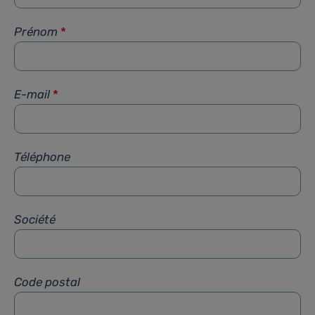
Prénom
*
E-mail
*
Téléphone
Société
Code postal