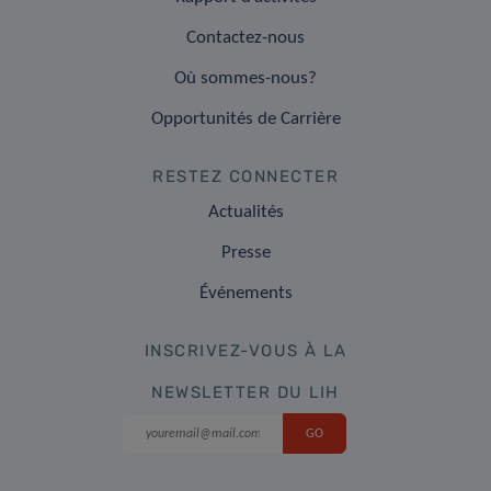
Contactez-nous
Où sommes-nous?
Opportunités de Carrière
RESTEZ CONNECTER
Actualités
Presse
Événements
INSCRIVEZ-VOUS À LA
NEWSLETTER DU LIH