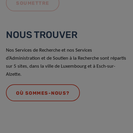
NOUS TROUVER
Nos Services de Recherche et nos Services
d’Administration et de Soutien à la Recherche sont répartis
sur 5 sites, dans la ville de Luxembourg et à Esch-sur-
Alzette.
OÙ SOMMES-NOUS?