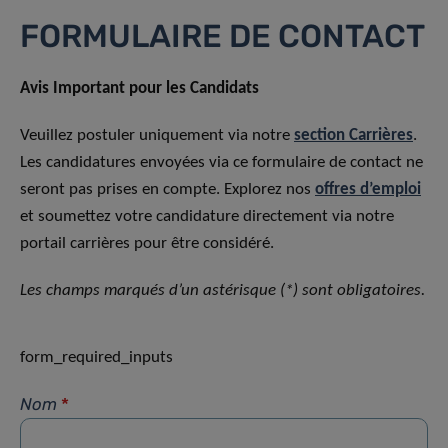
FORMULAIRE DE CONTACT
Avis Important pour les Candidats
Veuillez postuler uniquement via notre
section Carrières
.
Les candidatures envoyées via ce formulaire de contact ne
seront pas prises en compte. Explorez nos
offres d’emploi
et soumettez votre candidature directement via notre
portail carrières pour être considéré.
Les champs marqués d’un astérisque (*) sont obligatoires.
form_required_inputs
Nom
*