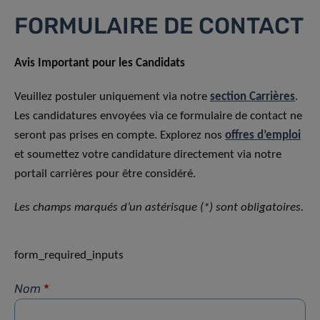
FORMULAIRE DE CONTACT
Avis Important pour les Candidats
Veuillez postuler uniquement via notre
section Carrières
.
Les candidatures envoyées via ce formulaire de contact ne
seront pas prises en compte. Explorez nos
offres d’emploi
et soumettez votre candidature directement via notre
portail carrières pour être considéré.
Les champs marqués d’un astérisque (*) sont obligatoires.
form_required_inputs
Nom
*