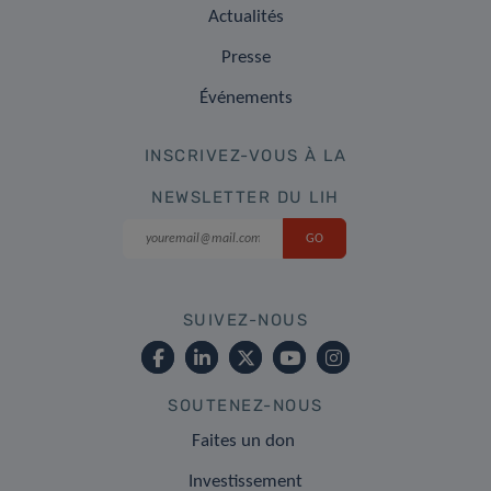
Actualités
Presse
Événements
INSCRIVEZ-VOUS À LA
NEWSLETTER DU LIH
SUIVEZ-NOUS
SOUTENEZ-NOUS
Faites un don
Investissement