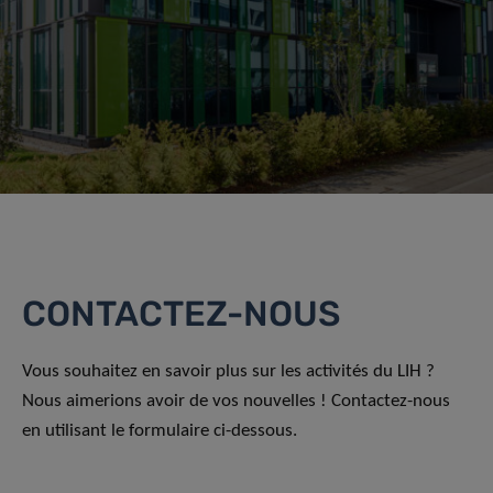
CONTACTEZ-NOUS
Vous souhaitez en savoir plus sur les activités du LIH ?
Nous aimerions avoir de vos nouvelles ! Contactez-nous
en utilisant le formulaire ci-dessous.