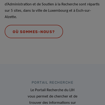
d’Administration et de Soutien à la Recherche sont répartis
sur 5 sites, dans la ville de Luxembourg et à Esch-sur-
Alzette.
OÙ SOMMES-NOUS?
PORTAIL RECHERCHE
Le Portail Recherche du LIH
vous permet de chercher et de
trouver des informations sur