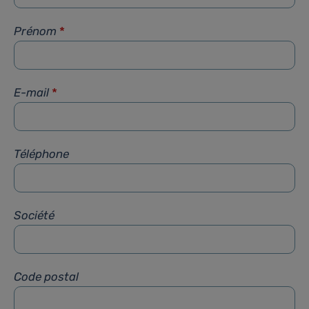
Prénom
*
E-mail
*
Téléphone
Société
Code postal