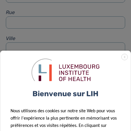
Rue
Ville
X
Sujet
*
Message
*
Bienvenue sur LIH
Nous utilisons des cookies sur notre site Web pour vous
offrir l'expérience la plus pertinente en mémorisant vos
préférences et vos visites répétées. En cliquant sur