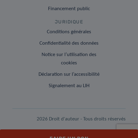
Financement public
JURIDIQUE
Conditions générales
Confidentialité des données
Notice sur l’utilisation des
cookies
Déclaration sur l’accessibilité
Signalement au LIH
2026 Droit d'auteur - Tous droits réservés