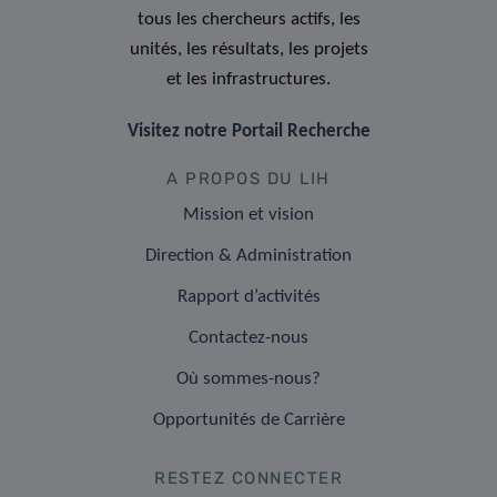
tous les chercheurs actifs, les
unités, les résultats, les projets
et les infrastructures.
Visitez notre Portail Recherche
A PROPOS DU LIH
Mission et vision
Direction & Administration
Rapport d’activités
Contactez-nous
Où sommes-nous?
Opportunités de Carrière
RESTEZ CONNECTER