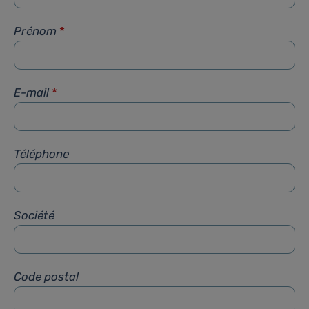
Prénom
*
E-mail
*
Téléphone
Société
Code postal