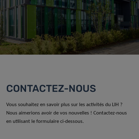
CONTACTEZ-NOUS
Vous souhaitez en savoir plus sur les activités du LIH ?
Nous aimerions avoir de vos nouvelles ! Contactez-nous
en utilisant le formulaire ci-dessous.