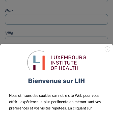
Rue
Ville
X
Sujet
*
Message
*
Bienvenue sur LIH
Nous utilisons des cookies sur notre site Web pour vous
offrir l'expérience la plus pertinente en mémorisant vos
préférences et vos visites répétées. En cliquant sur