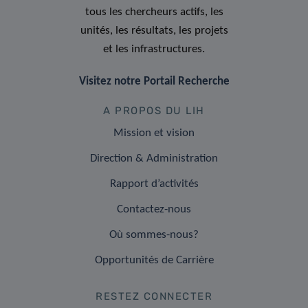
tous les chercheurs actifs, les
unités, les résultats, les projets
et les infrastructures.
Visitez notre Portail Recherche
A PROPOS DU LIH
Mission et vision
Direction & Administration
Rapport d’activités
Contactez-nous
Où sommes-nous?
Opportunités de Carrière
RESTEZ CONNECTER