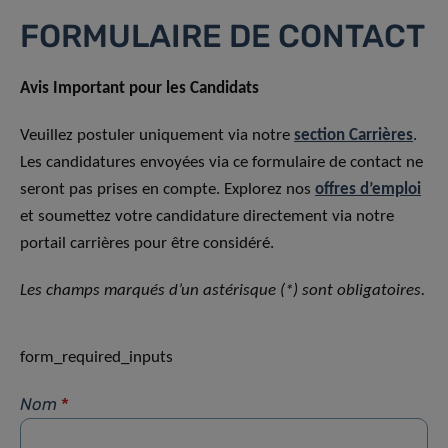
FORMULAIRE DE CONTACT
Avis Important pour les Candidats
Veuillez postuler uniquement via notre
section Carrières
.
Les candidatures envoyées via ce formulaire de contact ne
seront pas prises en compte. Explorez nos
offres d’emploi
et soumettez votre candidature directement via notre
portail carrières pour être considéré.
Les champs marqués d’un astérisque (*) sont obligatoires.
form_required_inputs
Nom
*