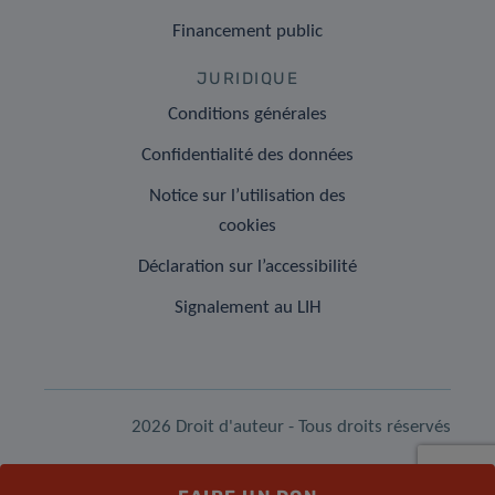
Financement public
JURIDIQUE
Conditions générales
Confidentialité des données
Notice sur l’utilisation des
cookies
Déclaration sur l’accessibilité
Signalement au LIH
2026 Droit d'auteur - Tous droits réservés