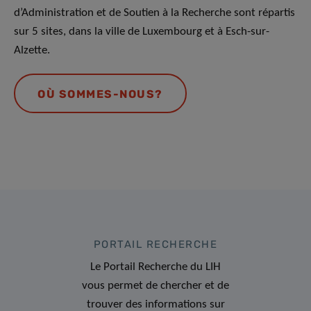
d’Administration et de Soutien à la Recherche sont répartis
sur 5 sites, dans la ville de Luxembourg et à Esch-sur-
Alzette.
OÙ SOMMES-NOUS?
PORTAIL RECHERCHE
Le Portail Recherche du LIH
vous permet de chercher et de
trouver des informations sur