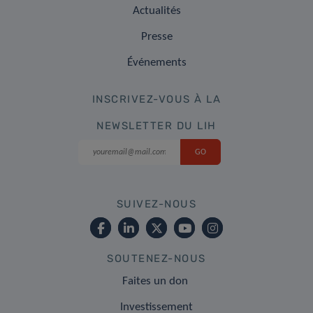
Actualités
Presse
Événements
INSCRIVEZ-VOUS À LA
NEWSLETTER DU LIH
SUIVEZ-NOUS
SOUTENEZ-NOUS
Faites un don
Investissement