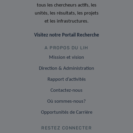
tous les chercheurs actifs, les
unités, les résultats, les projets
et les infrastructures.
Visitez notre Portail Recherche
A PROPOS DU LIH
Mission et vision
Direction & Administration
Rapport d’activités
Contactez-nous
Où sommes-nous?
Opportunités de Carrière
RESTEZ CONNECTER