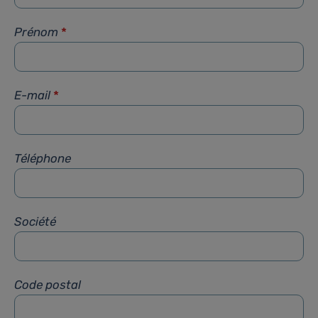
Prénom
*
E-mail
*
Téléphone
Société
Code postal