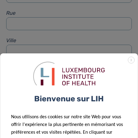
Rue
Ville
X
Sujet
*
Message
*
Bienvenue sur LIH
Nous utilisons des cookies sur notre site Web pour vous
offrir l'expérience la plus pertinente en mémorisant vos
préférences et vos visites répétées. En cliquant sur