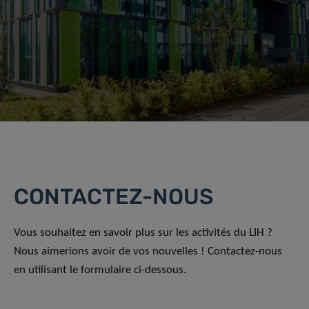
CONTACTEZ-NOUS
Vous souhaitez en savoir plus sur les activités du LIH ?
Nous aimerions avoir de vos nouvelles ! Contactez-nous
en utilisant le formulaire ci-dessous.