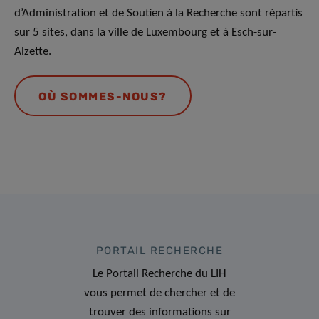
d’Administration et de Soutien à la Recherche sont répartis
sur 5 sites, dans la ville de Luxembourg et à Esch-sur-
Alzette.
OÙ SOMMES-NOUS?
PORTAIL RECHERCHE
Le Portail Recherche du LIH
vous permet de chercher et de
trouver des informations sur