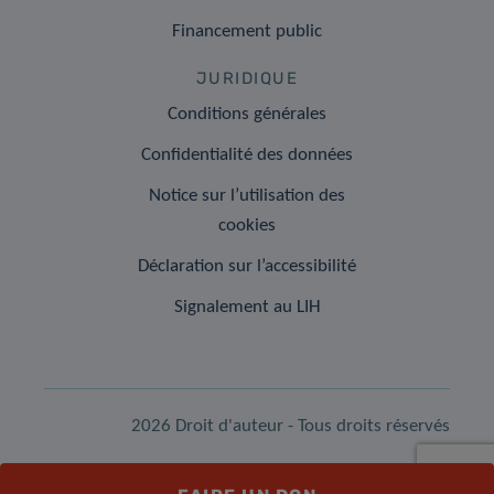
Financement public
JURIDIQUE
Conditions générales
Confidentialité des données
Notice sur l’utilisation des
cookies
Déclaration sur l’accessibilité
Signalement au LIH
2026 Droit d'auteur - Tous droits réservés