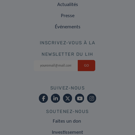
Actualités
Presse
Événements
INSCRIVEZ-VOUS À LA
NEWSLETTER DU LIH
SUIVEZ-NOUS
SOUTENEZ-NOUS
Faites un don
Investissement