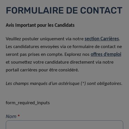
FORMULAIRE DE CONTACT
Avis Important pour les Candidats
Veuillez postuler uniquement via notre
section Carrières
.
Les candidatures envoyées via ce formulaire de contact ne
seront pas prises en compte. Explorez nos
offres d’emploi
et soumettez votre candidature directement via notre
portail carrières pour être considéré.
Les champs marqués d’un astérisque (*) sont obligatoires.
form_required_inputs
Nom
*