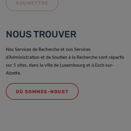
NOUS TROUVER
Nos Services de Recherche et nos Services
d’Administration et de Soutien à la Recherche sont répartis
sur 5 sites, dans la ville de Luxembourg et à Esch-sur-
Alzette.
OÙ SOMMES-NOUS?