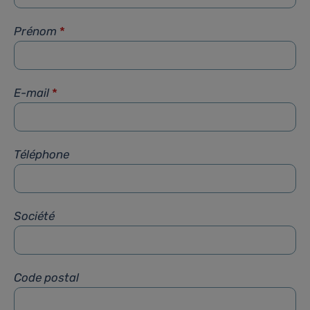
Prénom
*
E-mail
*
Téléphone
Société
Code postal