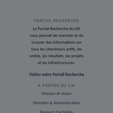
PORTAIL RECHERCHE
Le Portail Recherche du LIH
vous permet de chercher et de
trouver des informations sur
tous les chercheurs actifs, les
unités, les résultats, les projets
et les infrastructures.
Visitez notre Portail Recherche
A PROPOS DU LIH
Mission et vision
Direction & Administration
Rapport d’activités