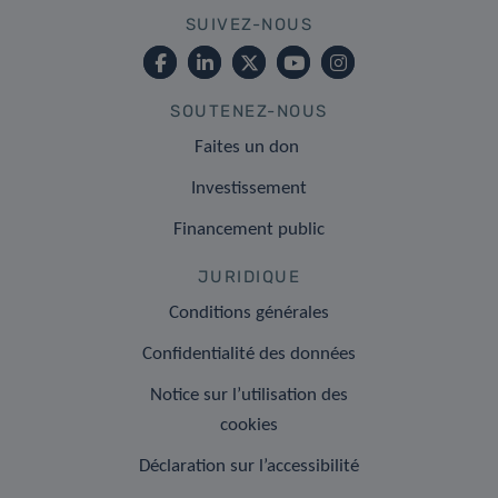
SUIVEZ-NOUS
SOUTENEZ-NOUS
Faites un don
Investissement
Financement public
JURIDIQUE
Conditions générales
Confidentialité des données
Notice sur l’utilisation des
cookies
Déclaration sur l’accessibilité