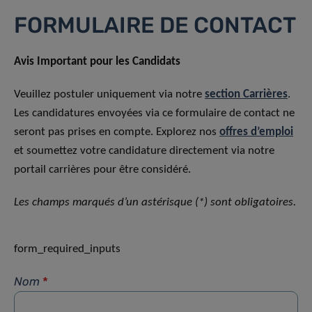
FORMULAIRE DE CONTACT
Avis Important pour les Candidats
Veuillez postuler uniquement via notre
section Carrières
.
Les candidatures envoyées via ce formulaire de contact ne
seront pas prises en compte. Explorez nos
offres d’emploi
et soumettez votre candidature directement via notre
portail carrières pour être considéré.
Les champs marqués d’un astérisque (*) sont obligatoires.
form_required_inputs
Nom
*