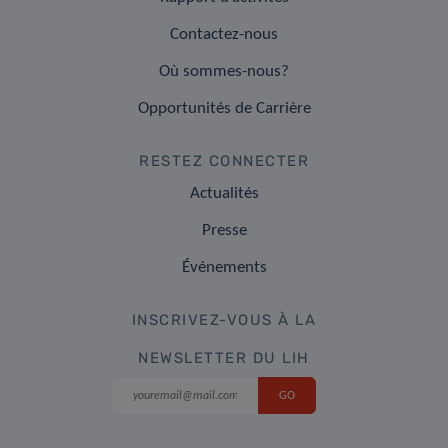
Contactez-nous
Où sommes-nous?
Opportunités de Carrière
RESTEZ CONNECTER
Actualités
Presse
Événements
INSCRIVEZ-VOUS À LA
NEWSLETTER DU LIH