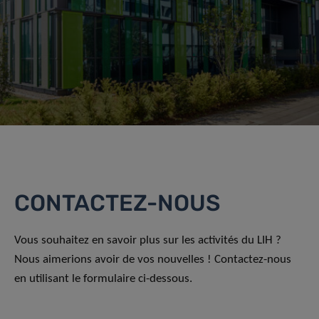
CONTACTEZ-NOUS
Vous souhaitez en savoir plus sur les activités du LIH ?
Nous aimerions avoir de vos nouvelles ! Contactez-nous
en utilisant le formulaire ci-dessous.