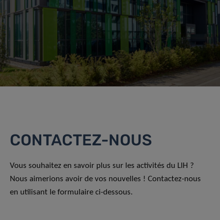
CONTACTEZ-NOUS
Vous souhaitez en savoir plus sur les activités du LIH ?
Nous aimerions avoir de vos nouvelles ! Contactez-nous
en utilisant le formulaire ci-dessous.