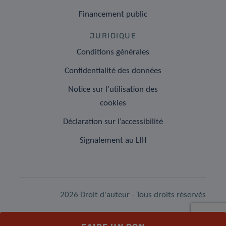
Financement public
JURIDIQUE
Conditions générales
Confidentialité des données
Notice sur l’utilisation des
cookies
Déclaration sur l’accessibilité
Signalement au LIH
2026 Droit d'auteur - Tous droits réservés