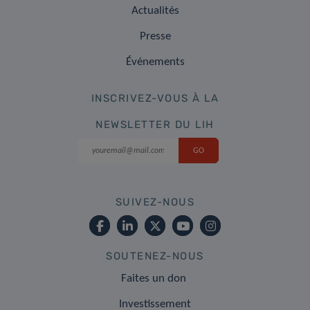
Actualités
Presse
Événements
INSCRIVEZ-VOUS À LA
NEWSLETTER DU LIH
SUIVEZ-NOUS
SOUTENEZ-NOUS
Faites un don
Investissement