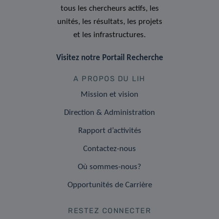
tous les chercheurs actifs, les
unités, les résultats, les projets
et les infrastructures.
Visitez notre Portail Recherche
A PROPOS DU LIH
Mission et vision
Direction & Administration
Rapport d’activités
Contactez-nous
Où sommes-nous?
Opportunités de Carrière
RESTEZ CONNECTER