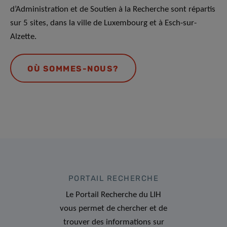
d’Administration et de Soutien à la Recherche sont répartis
sur 5 sites, dans la ville de Luxembourg et à Esch-sur-
Alzette.
OÙ SOMMES-NOUS?
PORTAIL RECHERCHE
Le Portail Recherche du LIH
vous permet de chercher et de
trouver des informations sur