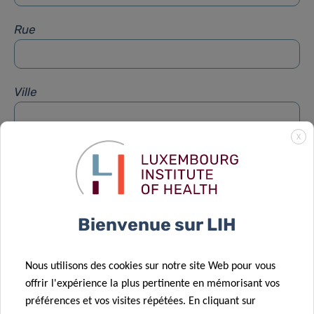
Rue
Ville
X
Sujet
*
Message
*
Bienvenue sur LIH
Nous utilisons des cookies sur notre site Web pour vous
offrir l'expérience la plus pertinente en mémorisant vos
préférences et vos visites répétées. En cliquant sur