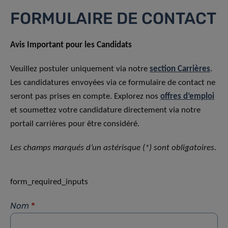
FORMULAIRE DE CONTACT
Avis Important pour les Candidats
Veuillez postuler uniquement via notre
section Carrières
.
Les candidatures envoyées via ce formulaire de contact ne
seront pas prises en compte. Explorez nos
offres d’emploi
et soumettez votre candidature directement via notre
portail carrières pour être considéré.
Les champs marqués d’un astérisque (*) sont obligatoires.
form_required_inputs
Nom
*