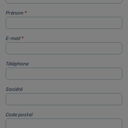
Prénom
*
E-mail
*
Téléphone
Société
Code postal