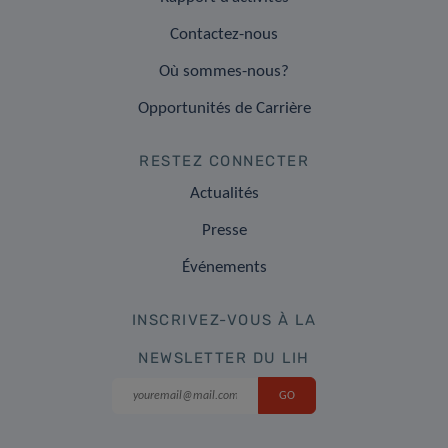
Contactez-nous
Où sommes-nous?
Opportunités de Carrière
RESTEZ CONNECTER
Actualités
Presse
Événements
INSCRIVEZ-VOUS À LA
NEWSLETTER DU LIH