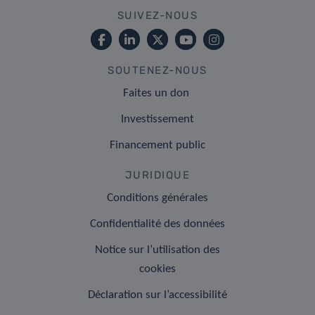
SUIVEZ-NOUS
SOUTENEZ-NOUS
Faites un don
Investissement
Financement public
JURIDIQUE
Conditions générales
Confidentialité des données
Notice sur l’utilisation des
cookies
Déclaration sur l’accessibilité