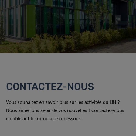
CONTACTEZ-NOUS
Vous souhaitez en savoir plus sur les activités du LIH ?
Nous aimerions avoir de vos nouvelles ! Contactez-nous
en utilisant le formulaire ci-dessous.