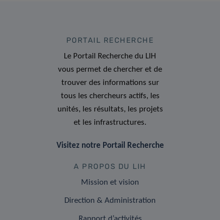
PORTAIL RECHERCHE
Le Portail Recherche du LIH
vous permet de chercher et de
trouver des informations sur
tous les chercheurs actifs, les
unités, les résultats, les projets
et les infrastructures.
Visitez notre Portail Recherche
A PROPOS DU LIH
Mission et vision
Direction & Administration
Rapport d’activités