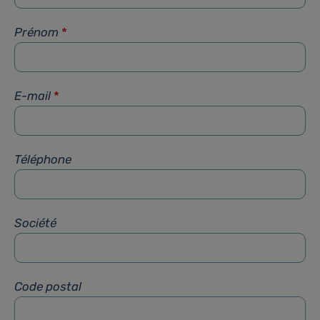
Prénom
*
E-mail
*
Téléphone
Société
Code postal