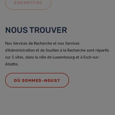
NOUS TROUVER
Nos Services de Recherche et nos Services
d’Administration et de Soutien à la Recherche sont répartis
sur 5 sites, dans la ville de Luxembourg et à Esch-sur-
Alzette.
OÙ SOMMES-NOUS?