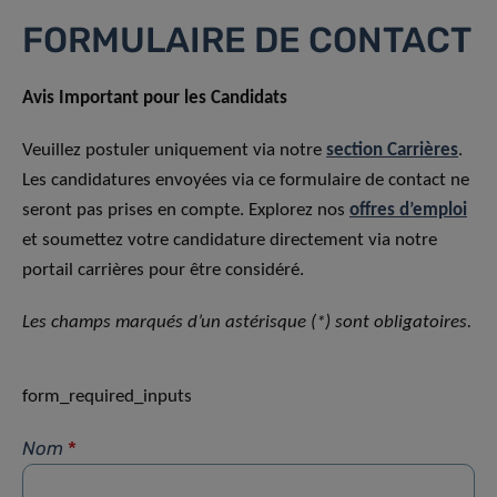
FORMULAIRE DE CONTACT
Avis Important pour les Candidats
Veuillez postuler uniquement via notre
section Carrières
.
Les candidatures envoyées via ce formulaire de contact ne
seront pas prises en compte. Explorez nos
offres d’emploi
et soumettez votre candidature directement via notre
portail carrières pour être considéré.
Les champs marqués d’un astérisque (*) sont obligatoires.
form_required_inputs
Nom
*