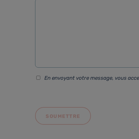
En envoyant votre message, vous acc