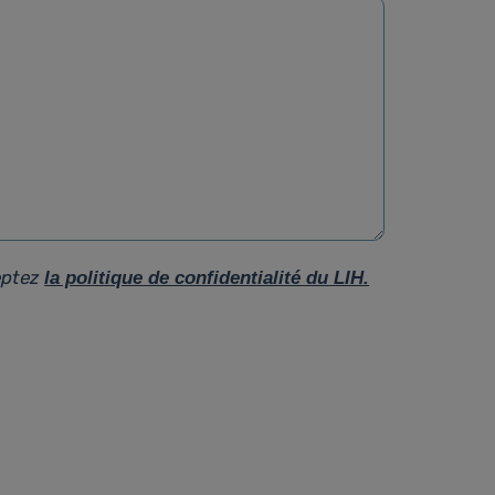
eptez
la politique de confidentialité du LIH.