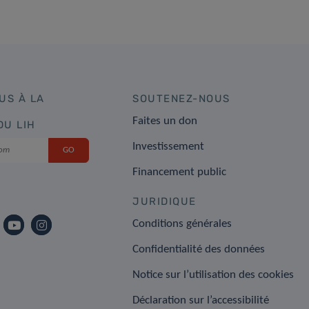
US À LA
SOUTENEZ-NOUS
Faites un don
DU LIH
Investissement
Financement public
JURIDIQUE
Conditions générales
Confidentialité des données
Notice sur l’utilisation des cookies
Déclaration sur l’accessibilité