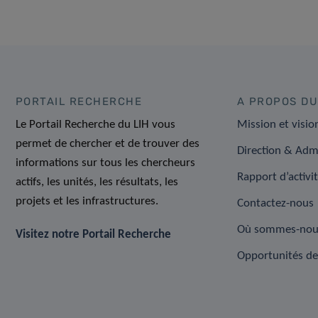
PORTAIL RECHERCHE
A PROPOS DU
Le Portail Recherche du LIH vous
Mission et visio
permet de chercher et de trouver des
Direction & Adm
informations sur tous les chercheurs
Rapport d’activi
actifs, les unités, les résultats, les
projets et les infrastructures.
Contactez-nous
Où sommes-nou
Visitez notre Portail Recherche
Opportunités de