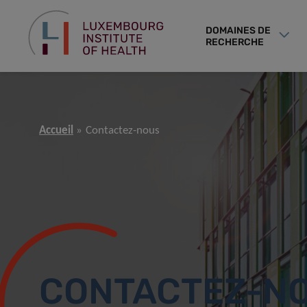
DOMAINES DE
RECHERCHE
Accueil
Contactez-nous
CONTACTEZ-N