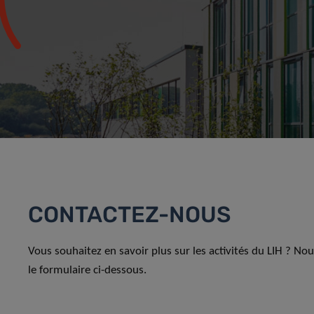
CONTACTEZ-NOUS
Vous souhaitez en savoir plus sur les activités du LIH ? No
le formulaire ci-dessous.