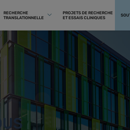
RECHERCHE
PROJETS DE RECHERCHE
SOU
TRANSLATIONNELLE
ET ESSAIS CLINIQUES
OUS