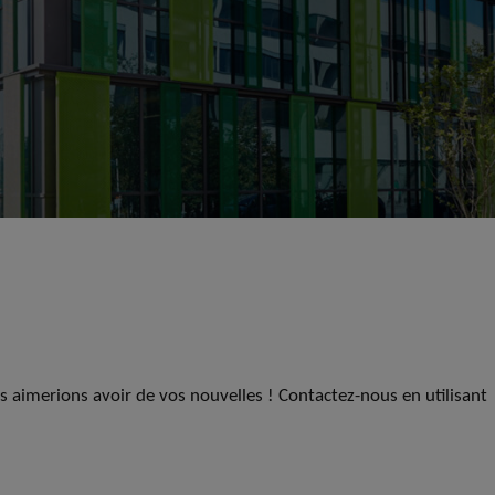
us aimerions avoir de vos nouvelles ! Contactez-nous en utilisant