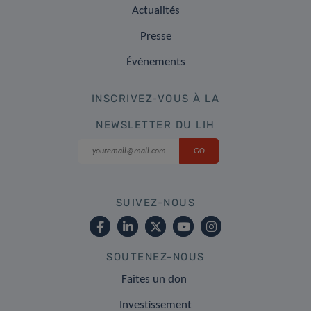
Actualités
Presse
Événements
INSCRIVEZ-VOUS À LA
NEWSLETTER DU LIH
SUIVEZ-NOUS
SOUTENEZ-NOUS
Faites un don
Investissement