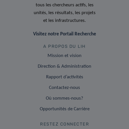
tous les chercheurs actifs, les
unités, les résultats, les projets
et les infrastructures.
Visitez notre Portail Recherche
A PROPOS DU LIH
Mission et vision
Direction & Administration
Rapport d’activités
Contactez-nous
Où sommes-nous?
Opportunités de Carrière
RESTEZ CONNECTER