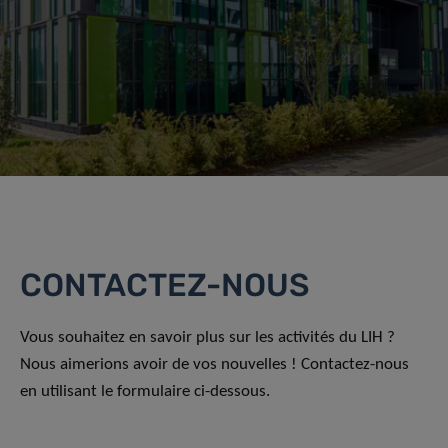
CONTACTEZ-NOUS
Vous souhaitez en savoir plus sur les activités du LIH ?
Nous aimerions avoir de vos nouvelles ! Contactez-nous
en utilisant le formulaire ci-dessous.