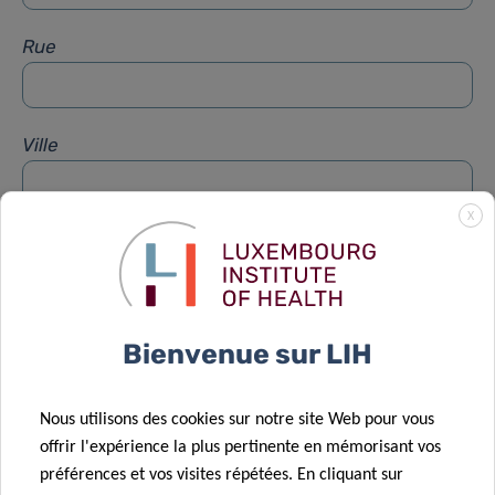
Rue
Ville
X
Sujet
*
Message
*
Bienvenue sur LIH
Nous utilisons des cookies sur notre site Web pour vous
offrir l'expérience la plus pertinente en mémorisant vos
préférences et vos visites répétées. En cliquant sur