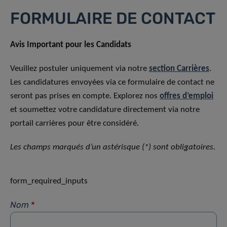
FORMULAIRE DE CONTACT
Avis Important pour les Candidats
Veuillez postuler uniquement via notre
section Carrières
.
Les candidatures envoyées via ce formulaire de contact ne
seront pas prises en compte. Explorez nos
offres d’emploi
et soumettez votre candidature directement via notre
portail carrières pour être considéré.
Les champs marqués d’un astérisque (*) sont obligatoires.
form_required_inputs
Nom
*