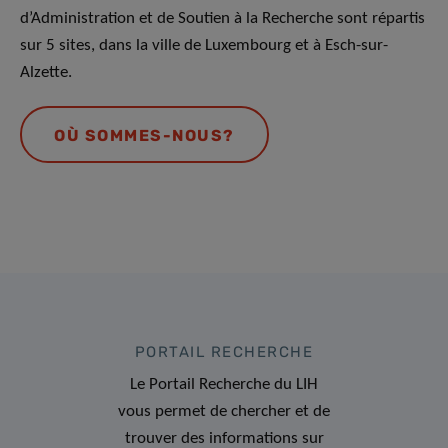
d’Administration et de Soutien à la Recherche sont répartis
sur 5 sites, dans la ville de Luxembourg et à Esch-sur-
Alzette.
OÙ SOMMES-NOUS?
PORTAIL RECHERCHE
Le Portail Recherche du LIH
vous permet de chercher et de
trouver des informations sur