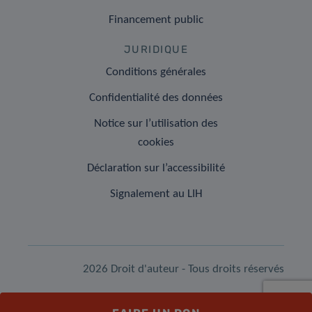
Financement public
JURIDIQUE
Conditions générales
Confidentialité des données
Notice sur l’utilisation des
cookies
Déclaration sur l’accessibilité
Signalement au LIH
2026 Droit d'auteur - Tous droits réservés