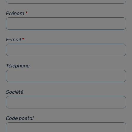
Prénom
*
E-mail
*
Téléphone
Société
Code postal