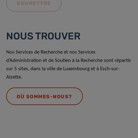
NOUS TROUVER
Nos Services de Recherche et nos Services
d’Administration et de Soutien à la Recherche sont répartis
sur 5 sites, dans la ville de Luxembourg et à Esch-sur-
Alzette.
OÙ SOMMES-NOUS?