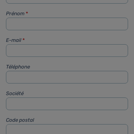
Prénom
*
E-mail
*
Téléphone
Société
Code postal