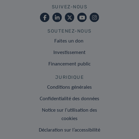
SUIVEZ-NOUS
SOUTENEZ-NOUS
Faites un don
Investissement
Financement public
JURIDIQUE
Conditions générales
Confidentialité des données
Notice sur l’utilisation des
cookies
Déclaration sur l’accessibilité