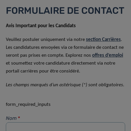
FORMULAIRE DE CONTACT
Avis Important pour les Candidats
Veuillez postuler uniquement via notre
section Carrières
.
Les candidatures envoyées via ce formulaire de contact ne
seront pas prises en compte. Explorez nos
offres d’emploi
et soumettez votre candidature directement via notre
portail carrières pour être considéré.
Les champs marqués d’un astérisque (*) sont obligatoires.
form_required_inputs
Nom
*