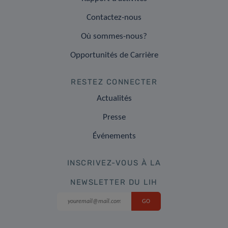
Contactez-nous
Où sommes-nous?
Opportunités de Carrière
RESTEZ CONNECTER
Actualités
Presse
Événements
INSCRIVEZ-VOUS À LA
NEWSLETTER DU LIH