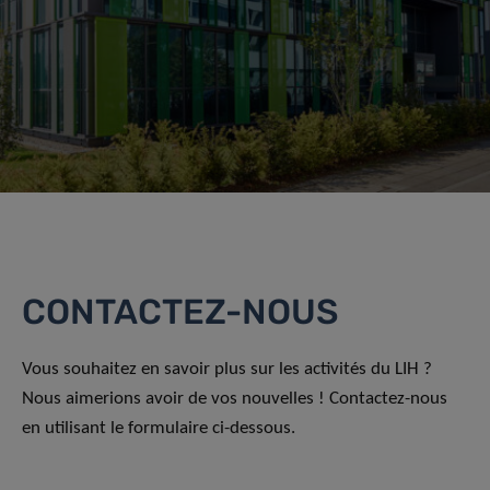
CONTACTEZ-NOUS
Vous souhaitez en savoir plus sur les activités du LIH ?
Nous aimerions avoir de vos nouvelles ! Contactez-nous
en utilisant le formulaire ci-dessous.