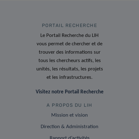
PORTAIL RECHERCHE
Le Portail Recherche du LIH
vous permet de chercher et de
trouver des informations sur
tous les chercheurs actifs, les
unités, les résultats, les projets
et les infrastructures.
Visitez notre Portail Recherche
A PROPOS DU LIH
Mission et vision
Direction & Administration
Rapport d’activités