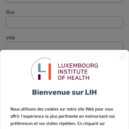
Rue
Ville
X
Sujet
*
Message
*
Bienvenue sur LIH
Nous utilisons des cookies sur notre site Web pour vous
offrir l'expérience la plus pertinente en mémorisant vos
préférences et vos visites répétées. En cliquant sur