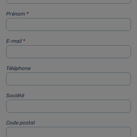
Prénom
*
E-mail
*
Téléphone
Société
Code postal