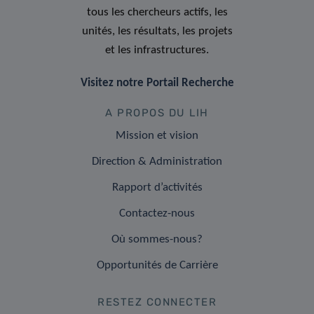
tous les chercheurs actifs, les
unités, les résultats, les projets
et les infrastructures.
Visitez notre Portail Recherche
A PROPOS DU LIH
Mission et vision
Direction & Administration
Rapport d’activités
Contactez-nous
Où sommes-nous?
Opportunités de Carrière
RESTEZ CONNECTER