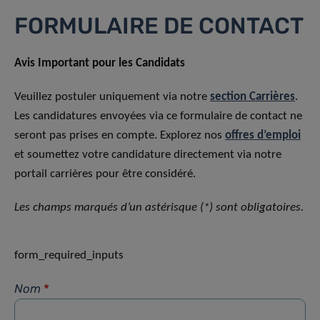
FORMULAIRE DE CONTACT
Avis Important pour les Candidats
Veuillez postuler uniquement via notre
section Carrières
.
Les candidatures envoyées via ce formulaire de contact ne
seront pas prises en compte. Explorez nos
offres d’emploi
et soumettez votre candidature directement via notre
portail carrières pour être considéré.
Les champs marqués d’un astérisque (*) sont obligatoires.
form_required_inputs
Nom
*