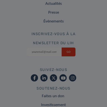
Actualités
Presse
Événements
INSCRIVEZ-VOUS À LA
NEWSLETTER DU LIH
SUIVEZ-NOUS
SOUTENEZ-NOUS
Faites un don
Investissement