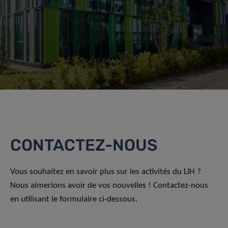
CONTACTEZ-NOUS
Vous souhaitez en savoir plus sur les activités du LIH ?
Nous aimerions avoir de vos nouvelles ! Contactez-nous
en utilisant le formulaire ci-dessous.