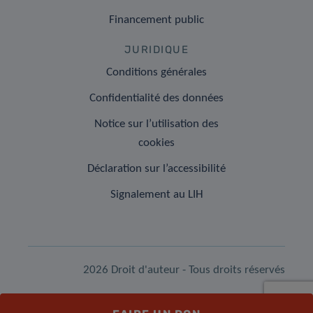
Financement public
JURIDIQUE
Conditions générales
Confidentialité des données
Notice sur l’utilisation des
cookies
Déclaration sur l’accessibilité
Signalement au LIH
2026 Droit d'auteur - Tous droits réservés