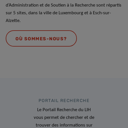
d’Administration et de Soutien à la Recherche sont répartis
sur 5 sites, dans la ville de Luxembourg et à Esch-sur-
Alzette.
OÙ SOMMES-NOUS?
PORTAIL RECHERCHE
Le Portail Recherche du LIH
vous permet de chercher et de
trouver des informations sur