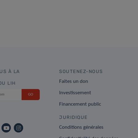
US À LA
SOUTENEZ-NOUS
Faites un don
DU LIH
Investissement
Financement public
JURIDIQUE
Conditions générales