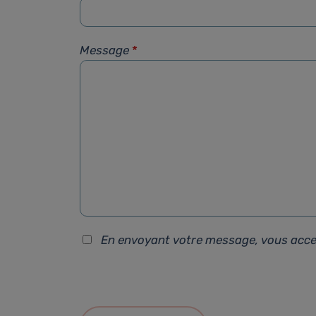
Message
*
En envoyant votre message, vous acc