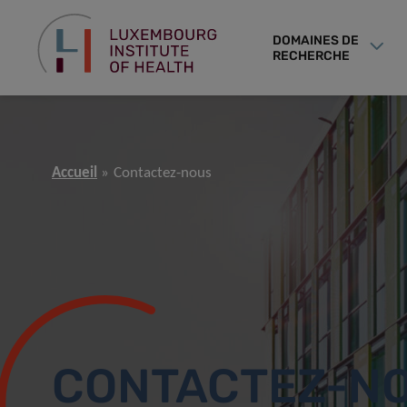
DOMAINES DE
RECHERCHE
Accueil
Contactez-nous
CONTACTEZ-N