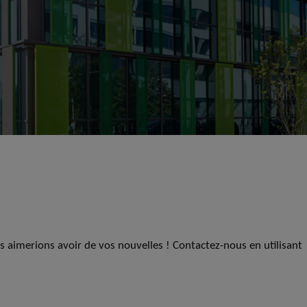
us aimerions avoir de vos nouvelles ! Contactez-nous en utilisant