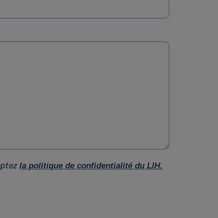
eptez
la politique de confidentialité du LIH.