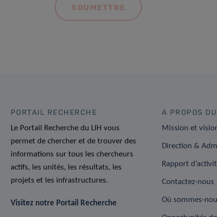
PORTAIL RECHERCHE
A PROPOS DU
Le Portail Recherche du LIH vous
Mission et visio
permet de chercher et de trouver des
Direction & Adm
informations sur tous les chercheurs
Rapport d’activi
actifs, les unités, les résultats, les
projets et les infrastructures.
Contactez-nous
Où sommes-nou
Visitez notre Portail Recherche