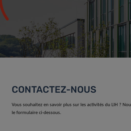
CONTACTEZ-NOUS
Vous souhaitez en savoir plus sur les activités du LIH ? No
le formulaire ci-dessous.