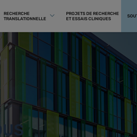
RECHERCHE
PROJETS DE RECHERCHE
SOU
TRANSLATIONNELLE
ET ESSAIS CLINIQUES
OUS