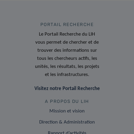
PORTAIL RECHERCHE
Le Portail Recherche du LIH
vous permet de chercher et de
trouver des informations sur
tous les chercheurs actifs, les
unités, les résultats, les projets
et les infrastructures.
Visitez notre Portail Recherche
A PROPOS DU LIH
Mission et vision
Direction & Administration
Rapport d’activités