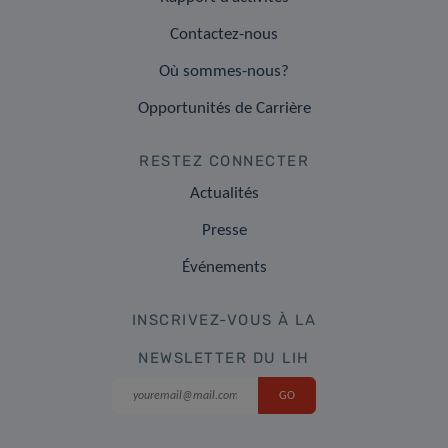
Contactez-nous
Où sommes-nous?
Opportunités de Carrière
RESTEZ CONNECTER
Actualités
Presse
Événements
INSCRIVEZ-VOUS À LA
NEWSLETTER DU LIH