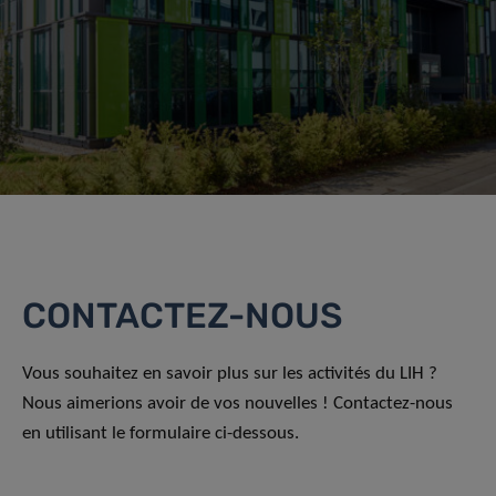
CONTACTEZ-NOUS
Vous souhaitez en savoir plus sur les activités du LIH ?
Nous aimerions avoir de vos nouvelles ! Contactez-nous
en utilisant le formulaire ci-dessous.