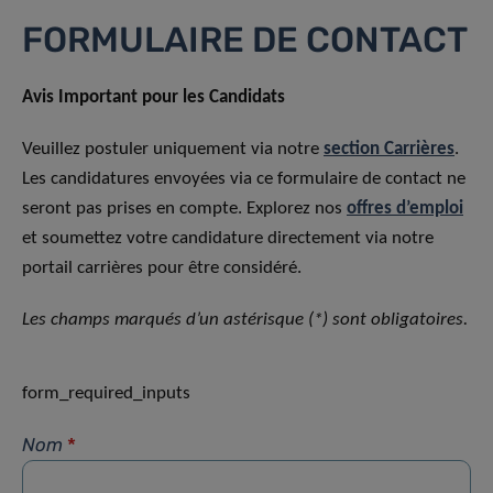
FORMULAIRE DE CONTACT
Avis Important pour les Candidats
Veuillez postuler uniquement via notre
section Carrières
.
Les candidatures envoyées via ce formulaire de contact ne
seront pas prises en compte. Explorez nos
offres d’emploi
et soumettez votre candidature directement via notre
portail carrières pour être considéré.
Les champs marqués d’un astérisque (*) sont obligatoires.
form_required_inputs
Nom
*