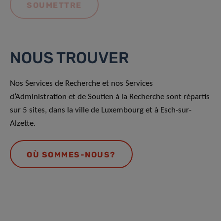
NOUS TROUVER
Nos Services de Recherche et nos Services
d’Administration et de Soutien à la Recherche sont répartis
sur 5 sites, dans la ville de Luxembourg et à Esch-sur-
Alzette.
OÙ SOMMES-NOUS?