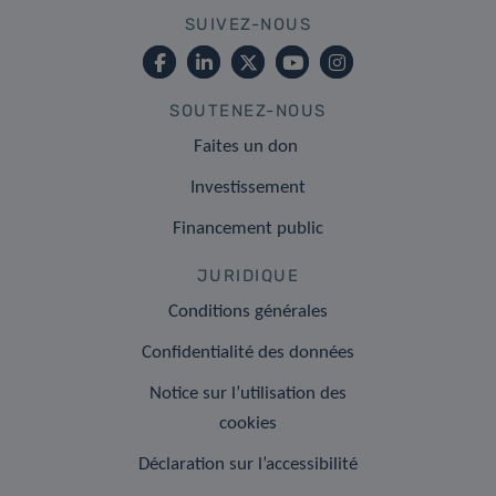
SUIVEZ-NOUS
SOUTENEZ-NOUS
Faites un don
Investissement
Financement public
JURIDIQUE
Conditions générales
Confidentialité des données
Notice sur l’utilisation des
cookies
Déclaration sur l’accessibilité