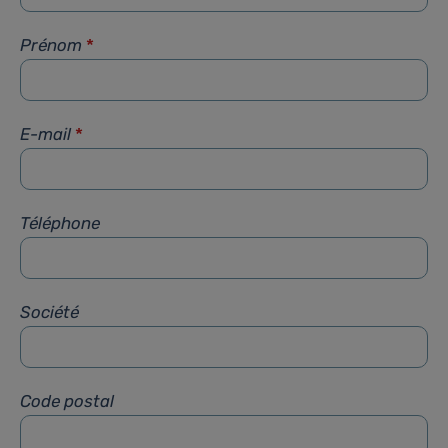
Prénom
*
E-mail
*
Téléphone
Société
Code postal