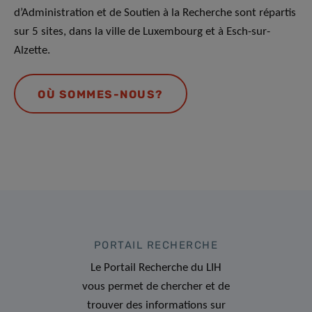
d’Administration et de Soutien à la Recherche sont répartis
sur 5 sites, dans la ville de Luxembourg et à Esch-sur-
Alzette.
OÙ SOMMES-NOUS?
PORTAIL RECHERCHE
Le Portail Recherche du LIH
vous permet de chercher et de
trouver des informations sur