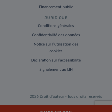
Financement public
JURIDIQUE
Conditions générales
Confidentialité des données
Notice sur l’utilisation des
cookies
Déclaration sur l’accessibilité
Signalement au LIH
2026 Droit d'auteur - Tous droits réservés