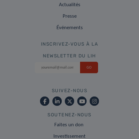
Actualités
Presse
Événements
INSCRIVEZ-VOUS À LA
NEWSLETTER DU LIH
SUIVEZ-NOUS
SOUTENEZ-NOUS
Faites un don
Investissement