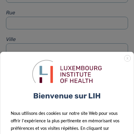
Rue
Ville
X
Sujet
*
Message
*
Bienvenue sur LIH
Nous utilisons des cookies sur notre site Web pour vous
offrir l'expérience la plus pertinente en mémorisant vos
préférences et vos visites répétées. En cliquant sur