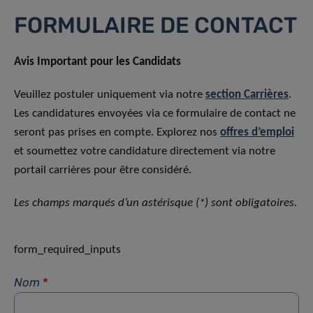
FORMULAIRE DE CONTACT
Avis Important pour les Candidats
Veuillez postuler uniquement via notre
section Carrières
.
Les candidatures envoyées via ce formulaire de contact ne
seront pas prises en compte. Explorez nos
offres d’emploi
et soumettez votre candidature directement via notre
portail carrières pour être considéré.
Les champs marqués d’un astérisque (*) sont obligatoires.
form_required_inputs
Nom
*