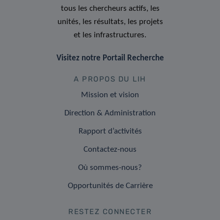
tous les chercheurs actifs, les
unités, les résultats, les projets
et les infrastructures.
Visitez notre Portail Recherche
A PROPOS DU LIH
Mission et vision
Direction & Administration
Rapport d’activités
Contactez-nous
Où sommes-nous?
Opportunités de Carrière
RESTEZ CONNECTER