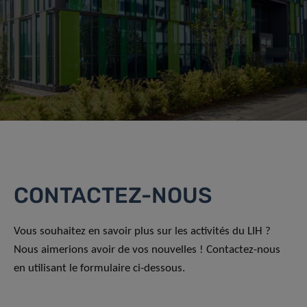
CONTACTEZ-NOUS
Vous souhaitez en savoir plus sur les activités du LIH ?
Nous aimerions avoir de vos nouvelles ! Contactez-nous
en utilisant le formulaire ci-dessous.