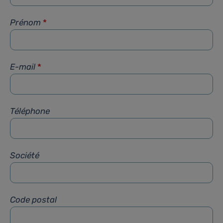
Prénom
*
E-mail
*
Téléphone
Société
Code postal