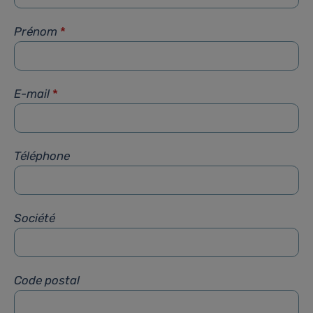
Prénom
*
E-mail
*
Téléphone
Société
Code postal