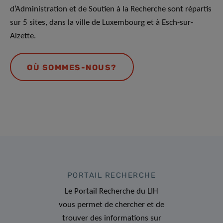
d’Administration et de Soutien à la Recherche sont répartis
sur 5 sites, dans la ville de Luxembourg et à Esch-sur-
Alzette.
OÙ SOMMES-NOUS?
PORTAIL RECHERCHE
Le Portail Recherche du LIH
vous permet de chercher et de
trouver des informations sur