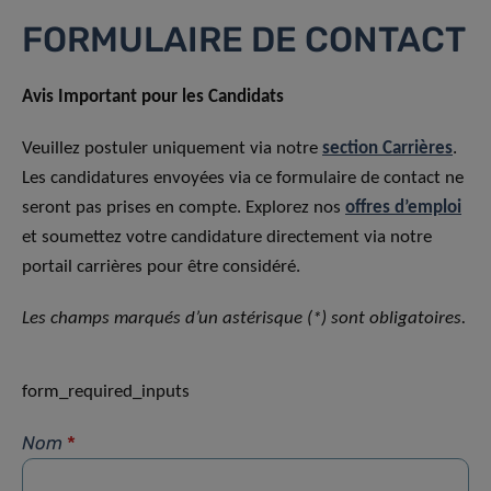
FORMULAIRE DE CONTACT
Avis Important pour les Candidats
Veuillez postuler uniquement via notre
section Carrières
.
Les candidatures envoyées via ce formulaire de contact ne
seront pas prises en compte. Explorez nos
offres d’emploi
et soumettez votre candidature directement via notre
portail carrières pour être considéré.
Les champs marqués d’un astérisque (*) sont obligatoires.
form_required_inputs
Nom
*