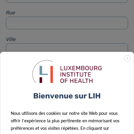
Rue
Ville
X
Sujet
*
Message
*
Bienvenue sur LIH
Nous utilisons des cookies sur notre site Web pour vous
offrir l'expérience la plus pertinente en mémorisant vos
préférences et vos visites répétées. En cliquant sur