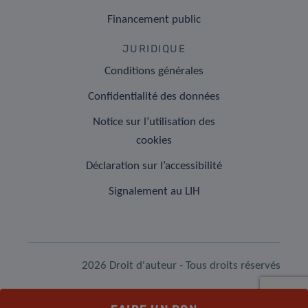
Financement public
JURIDIQUE
Conditions générales
Confidentialité des données
Notice sur l’utilisation des
cookies
Déclaration sur l’accessibilité
Signalement au LIH
2026 Droit d'auteur - Tous droits réservés