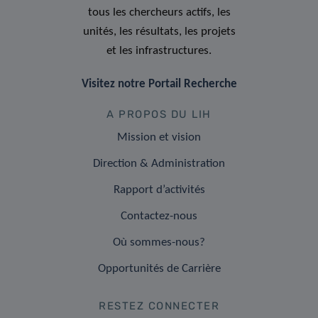
tous les chercheurs actifs, les
unités, les résultats, les projets
et les infrastructures.
Visitez notre Portail Recherche
A PROPOS DU LIH
Mission et vision
Direction & Administration
Rapport d’activités
Contactez-nous
Où sommes-nous?
Opportunités de Carrière
RESTEZ CONNECTER