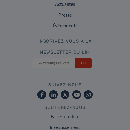
Actualités
Presse
Événements
INSCRIVEZ-VOUS À LA
NEWSLETTER DU LIH
SUIVEZ-NOUS
SOUTENEZ-NOUS
Faites un don
Investissement