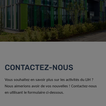
CONTACTEZ-NOUS
Vous souhaitez en savoir plus sur les activités du LIH ?
Nous aimerions avoir de vos nouvelles ! Contactez-nous
en utilisant le formulaire ci-dessous.