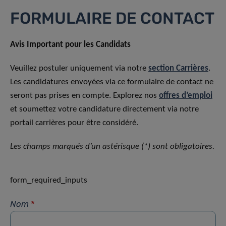
FORMULAIRE DE CONTACT
Avis Important pour les Candidats
Veuillez postuler uniquement via notre
section Carrières
.
Les candidatures envoyées via ce formulaire de contact ne
seront pas prises en compte. Explorez nos
offres d’emploi
et soumettez votre candidature directement via notre
portail carrières pour être considéré.
Les champs marqués d’un astérisque (*) sont obligatoires.
form_required_inputs
Nom
*