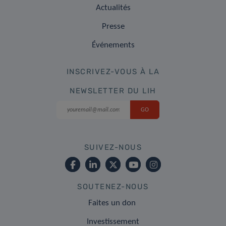
Actualités
Presse
Événements
INSCRIVEZ-VOUS À LA
NEWSLETTER DU LIH
SUIVEZ-NOUS
SOUTENEZ-NOUS
Faites un don
Investissement