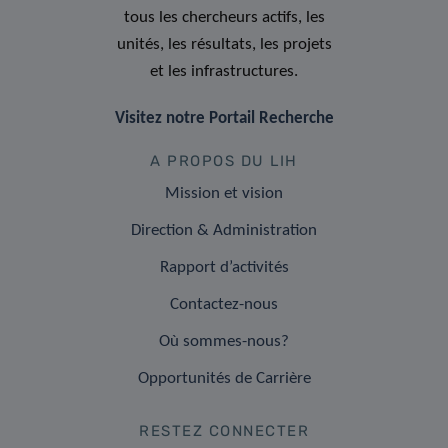
tous les chercheurs actifs, les
unités, les résultats, les projets
et les infrastructures.
Visitez notre Portail Recherche
A PROPOS DU LIH
Mission et vision
Direction & Administration
Rapport d’activités
Contactez-nous
Où sommes-nous?
Opportunités de Carrière
RESTEZ CONNECTER