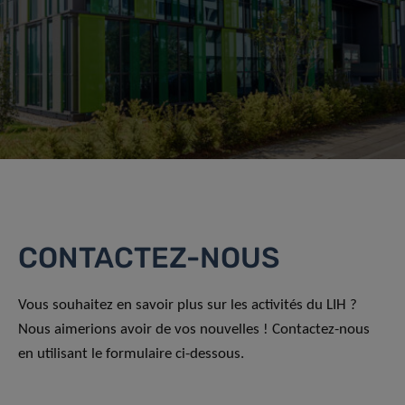
CONTACTEZ-NOUS
Vous souhaitez en savoir plus sur les activités du LIH ?
Nous aimerions avoir de vos nouvelles ! Contactez-nous
en utilisant le formulaire ci-dessous.