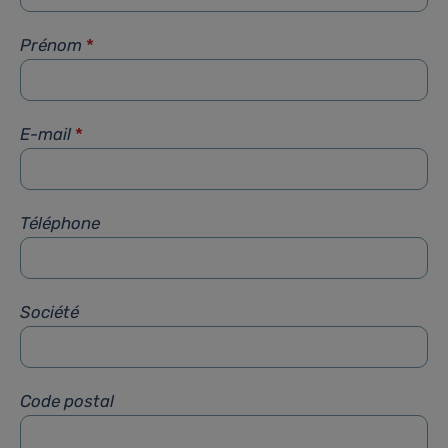
Prénom
*
E-mail
*
Téléphone
Société
Code postal