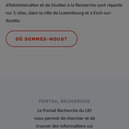
d’Administration et de Soutien à la Recherche sont répartis
sur 5 sites, dans la ville de Luxembourg et à Esch-sur-
Alzette.
OÙ SOMMES-NOUS?
PORTAIL RECHERCHE
Le Portail Recherche du LIH
vous permet de chercher et de
trouver des informations sur