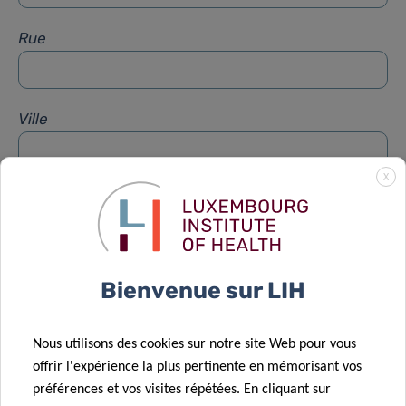
Rue
Ville
X
Sujet
*
Message
*
Bienvenue sur LIH
Nous utilisons des cookies sur notre site Web pour vous
offrir l'expérience la plus pertinente en mémorisant vos
préférences et vos visites répétées. En cliquant sur