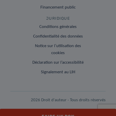
Financement public
JURIDIQUE
Conditions générales
Confidentialité des données
Notice sur l’utilisation des
cookies
Déclaration sur l’accessibilité
Signalement au LIH
2026 Droit d'auteur - Tous droits réservés