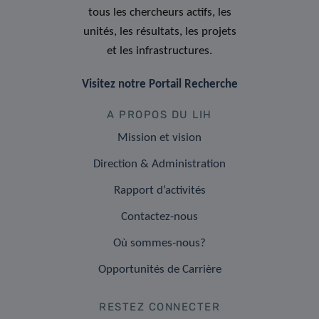
tous les chercheurs actifs, les
unités, les résultats, les projets
et les infrastructures.
Visitez notre Portail Recherche
A PROPOS DU LIH
Mission et vision
Direction & Administration
Rapport d’activités
Contactez-nous
Où sommes-nous?
Opportunités de Carrière
RESTEZ CONNECTER