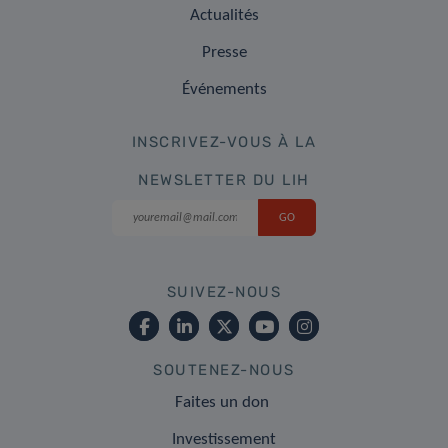
Actualités
Presse
Événements
INSCRIVEZ-VOUS À LA
NEWSLETTER DU LIH
SUIVEZ-NOUS
SOUTENEZ-NOUS
Faites un don
Investissement