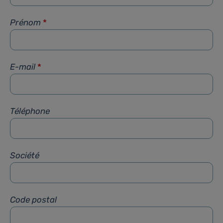
Prénom
*
E-mail
*
Téléphone
Société
Code postal