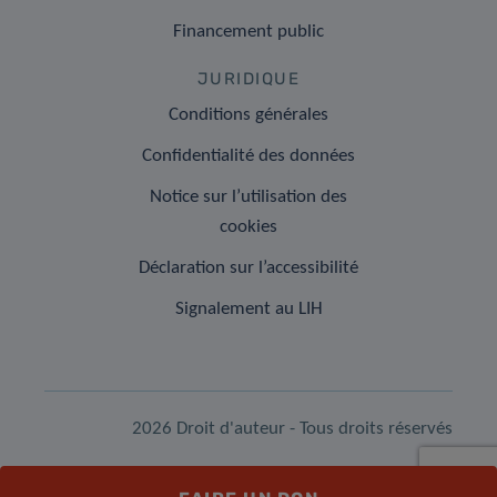
Financement public
JURIDIQUE
Conditions générales
Confidentialité des données
Notice sur l’utilisation des
cookies
Déclaration sur l’accessibilité
Signalement au LIH
2026 Droit d'auteur - Tous droits réservés