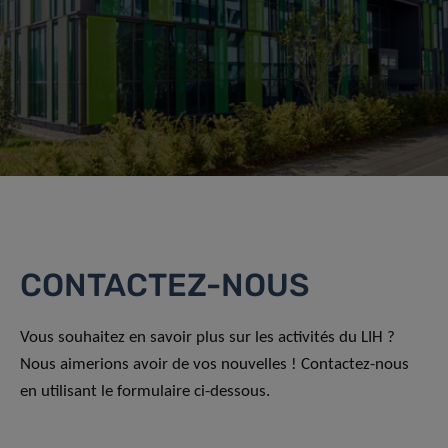
CONTACTEZ-NOUS
Vous souhaitez en savoir plus sur les activités du LIH ?
Nous aimerions avoir de vos nouvelles ! Contactez-nous
en utilisant le formulaire ci-dessous.