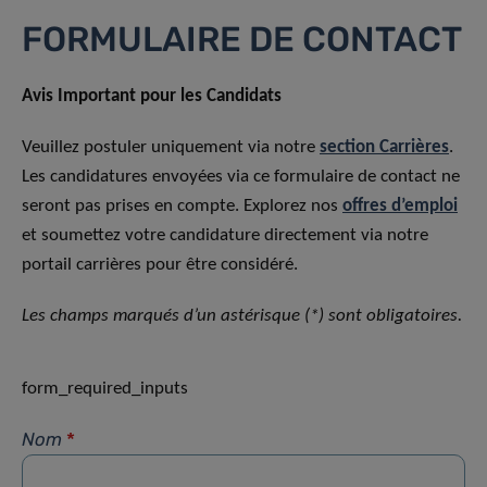
FORMULAIRE DE CONTACT
Avis Important pour les Candidats
Veuillez postuler uniquement via notre
section Carrières
.
Les candidatures envoyées via ce formulaire de contact ne
seront pas prises en compte. Explorez nos
offres d’emploi
et soumettez votre candidature directement via notre
portail carrières pour être considéré.
Les champs marqués d’un astérisque (*) sont obligatoires.
form_required_inputs
Nom
*