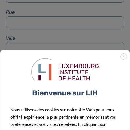
Rue
Ville
X
Sujet
*
Message
*
Bienvenue sur LIH
Nous utilisons des cookies sur notre site Web pour vous
offrir l'expérience la plus pertinente en mémorisant vos
préférences et vos visites répétées. En cliquant sur