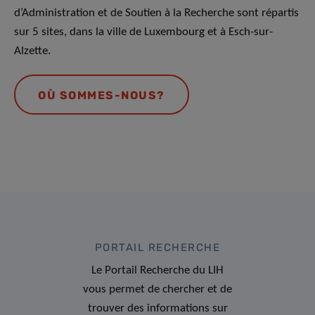
d’Administration et de Soutien à la Recherche sont répartis
sur 5 sites, dans la ville de Luxembourg et à Esch-sur-
Alzette.
OÙ SOMMES-NOUS?
PORTAIL RECHERCHE
Le Portail Recherche du LIH
vous permet de chercher et de
trouver des informations sur