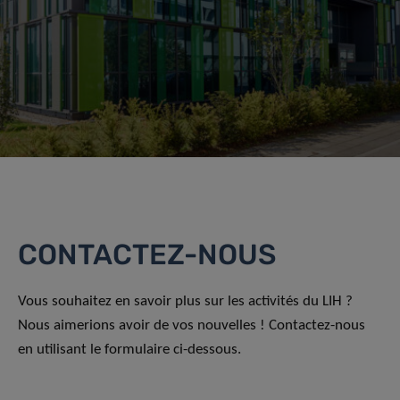
CONTACTEZ-NOUS
Vous souhaitez en savoir plus sur les activités du LIH ?
Nous aimerions avoir de vos nouvelles ! Contactez-nous
en utilisant le formulaire ci-dessous.