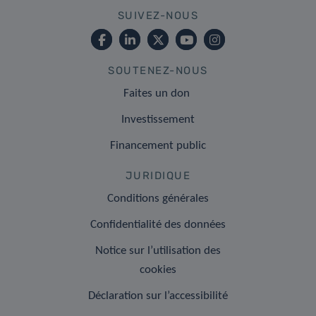
SUIVEZ-NOUS
SOUTENEZ-NOUS
Faites un don
Investissement
Financement public
JURIDIQUE
Conditions générales
Confidentialité des données
Notice sur l’utilisation des
cookies
Déclaration sur l’accessibilité