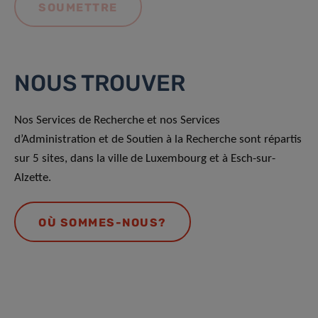
NOUS TROUVER
Nos Services de Recherche et nos Services
d’Administration et de Soutien à la Recherche sont répartis
sur 5 sites, dans la ville de Luxembourg et à Esch-sur-
Alzette.
OÙ SOMMES-NOUS?