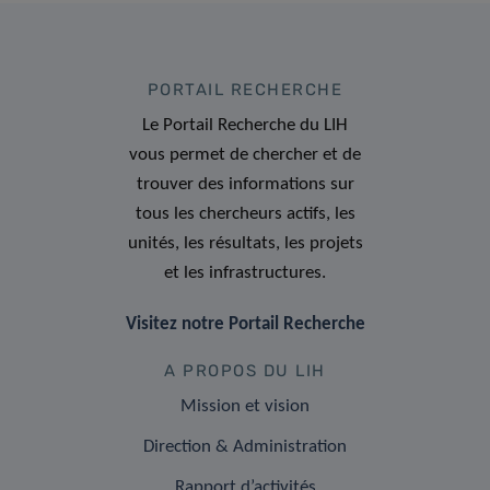
PORTAIL RECHERCHE
Le Portail Recherche du LIH
vous permet de chercher et de
trouver des informations sur
tous les chercheurs actifs, les
unités, les résultats, les projets
et les infrastructures.
Visitez notre Portail Recherche
A PROPOS DU LIH
Mission et vision
Direction & Administration
Rapport d’activités