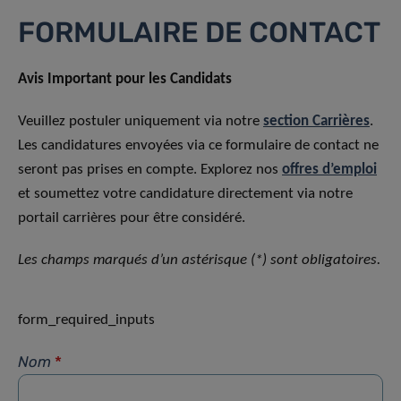
FORMULAIRE DE CONTACT
Avis Important pour les Candidats
Veuillez postuler uniquement via notre
section Carrières
.
Les candidatures envoyées via ce formulaire de contact ne
seront pas prises en compte. Explorez nos
offres d’emploi
et soumettez votre candidature directement via notre
portail carrières pour être considéré.
Les champs marqués d’un astérisque (*) sont obligatoires.
form_required_inputs
Nom
*