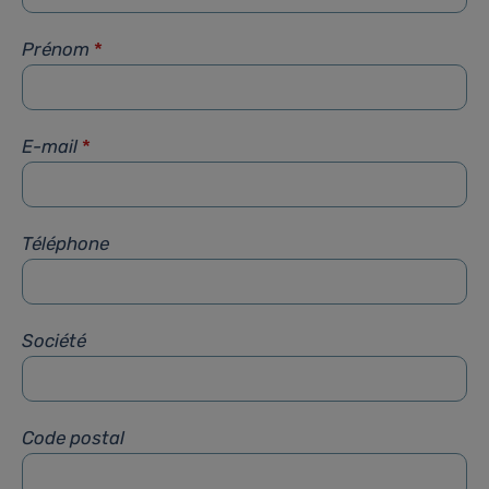
Prénom
*
E-mail
*
Téléphone
Société
Code postal