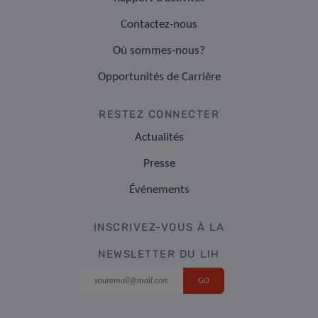
Contactez-nous
Où sommes-nous?
Opportunités de Carrière
RESTEZ CONNECTER
Actualités
Presse
Événements
INSCRIVEZ-VOUS À LA
NEWSLETTER DU LIH