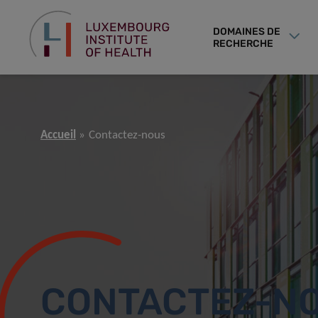
DOMAINES DE
RECHERCHE
Accueil
Contactez-nous
CONTACTEZ-N