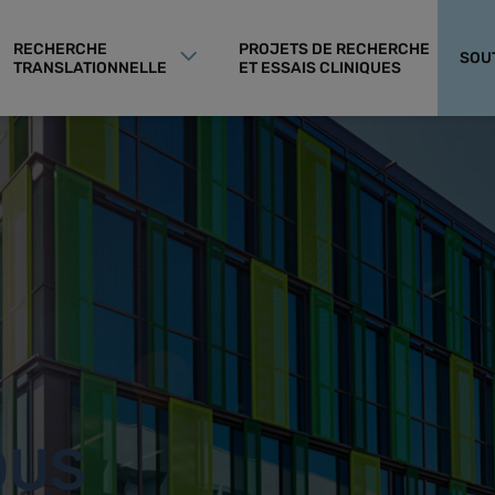
RECHERCHE
PROJETS DE RECHERCHE
SOU
TRANSLATIONNELLE
ET ESSAIS CLINIQUES
OUS