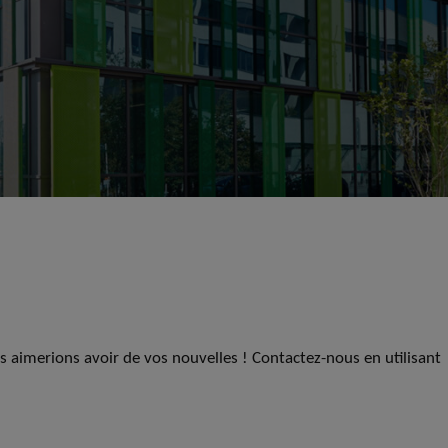
us aimerions avoir de vos nouvelles ! Contactez-nous en utilisant