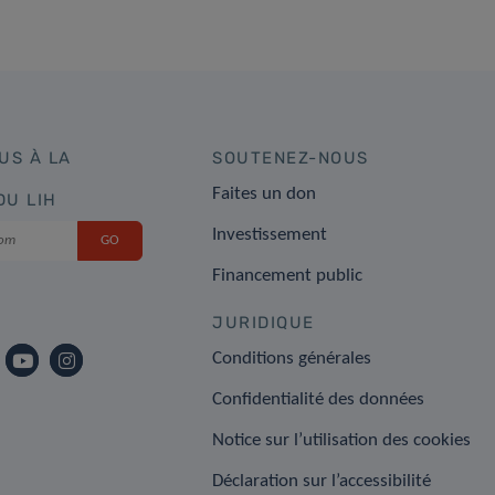
US À LA
SOUTENEZ-NOUS
Faites un don
DU LIH
Investissement
Financement public
JURIDIQUE
Conditions générales
Confidentialité des données
Notice sur l’utilisation des cookies
Déclaration sur l’accessibilité