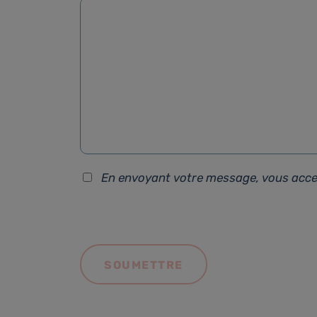
En envoyant votre message, vous acc