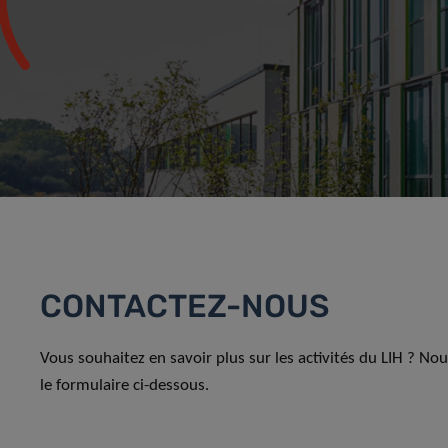
CONTACTEZ-NOUS
Vous souhaitez en savoir plus sur les activités du LIH ? No
le formulaire ci-dessous.