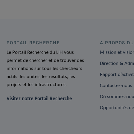
PORTAIL RECHERCHE
A PROPOS DU
Le Portail Recherche du LIH vous
Mission et visio
permet de chercher et de trouver des
Direction & Adm
informations sur tous les chercheurs
Rapport d’activi
actifs, les unités, les résultats, les
projets et les infrastructures.
Contactez-nous
Où sommes-nou
Visitez notre Portail Recherche
Opportunités de