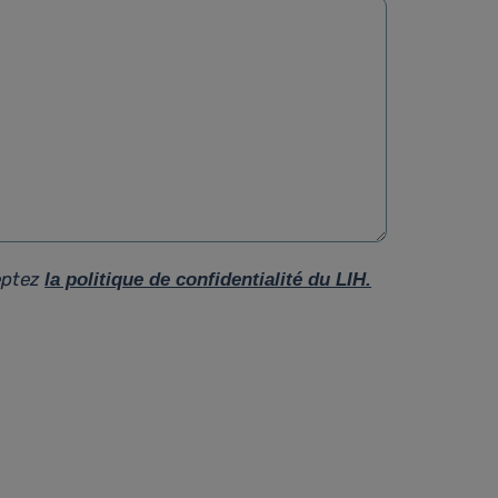
eptez
la politique de confidentialité du LIH.