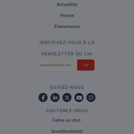
Actualités
Presse
Événements
INSCRIVEZ-VOUS À LA
NEWSLETTER DU LIH
SUIVEZ-NOUS
SOUTENEZ-NOUS
Faites un don
Investissement