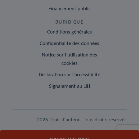
Financement public
JURIDIQUE
Conditions générales
Confidentialité des données
Notice sur l’utilisation des
cookies
Déclaration sur l’accessibilité
Signalement au LIH
2026 Droit d'auteur - Tous droits réservés