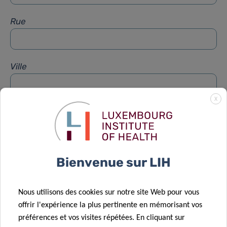
Rue
Ville
X
Sujet
*
Message
*
Bienvenue sur LIH
Nous utilisons des cookies sur notre site Web pour vous
offrir l'expérience la plus pertinente en mémorisant vos
préférences et vos visites répétées. En cliquant sur