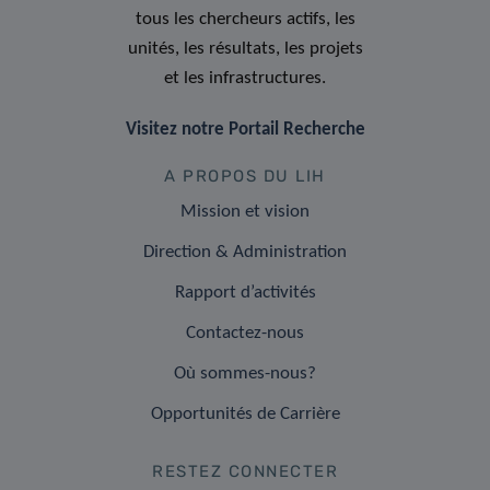
tous les chercheurs actifs, les
unités, les résultats, les projets
et les infrastructures.
Visitez notre Portail Recherche
A PROPOS DU LIH
Mission et vision
Direction & Administration
Rapport d’activités
Contactez-nous
Où sommes-nous?
Opportunités de Carrière
RESTEZ CONNECTER