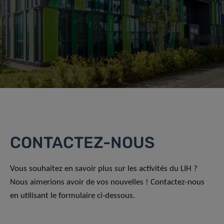
CONTACTEZ-NOUS
Vous souhaitez en savoir plus sur les activités du LIH ?
Nous aimerions avoir de vos nouvelles ! Contactez-nous
en utilisant le formulaire ci-dessous.