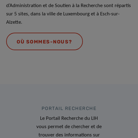
d’Administration et de Soutien à la Recherche sont répartis
sur 5 sites, dans la ville de Luxembourg et à Esch-sur-
Alzette.
OÙ SOMMES-NOUS?
PORTAIL RECHERCHE
Le Portail Recherche du LIH
vous permet de chercher et de
trouver des informations sur