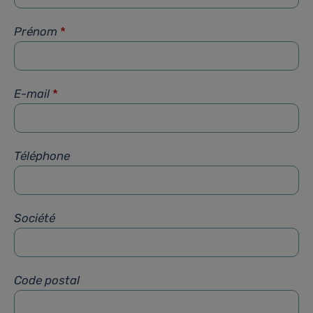
Prénom
*
E-mail
*
Téléphone
Société
Code postal