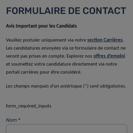
FORMULAIRE DE CONTACT
Avis Important pour les Candidats
Veuillez postuler uniquement via notre
section Carrières
.
Les candidatures envoyées via ce formulaire de contact ne
seront pas prises en compte. Explorez nos
offres d’emploi
et soumettez votre candidature directement via notre
portail carrières pour être considéré.
Les champs marqués d’un astérisque (*) sont obligatoires.
form_required_inputs
Nom
*