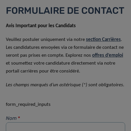
FORMULAIRE DE CONTACT
Avis Important pour les Candidats
Veuillez postuler uniquement via notre
section Carrières
.
Les candidatures envoyées via ce formulaire de contact ne
seront pas prises en compte. Explorez nos
offres d’emploi
et soumettez votre candidature directement via notre
portail carrières pour être considéré.
Les champs marqués d’un astérisque (*) sont obligatoires.
form_required_inputs
Nom
*