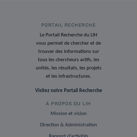
PORTAIL RECHERCHE
Le Portail Recherche du LIH
vous permet de chercher et de
trouver des informations sur
tous les chercheurs actifs, les
unités, les résultats, les projets
et les infrastructures.
Visitez notre Portail Recherche
A PROPOS DU LIH
Mission et vision
Direction & Administration
Rapport d’activités