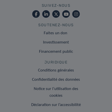
SUIVEZ-NOUS
SOUTENEZ-NOUS
Faites un don
Investissement
Financement public
JURIDIQUE
Conditions générales
Confidentialité des données
Notice sur l’utilisation des
cookies
Déclaration sur l’accessibilité