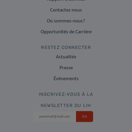
Contactez-nous
Où sommes-nous?
Opportunités de Carrière
RESTEZ CONNECTER
Actualités
Presse
Événements
INSCRIVEZ-VOUS À LA
NEWSLETTER DU LIH