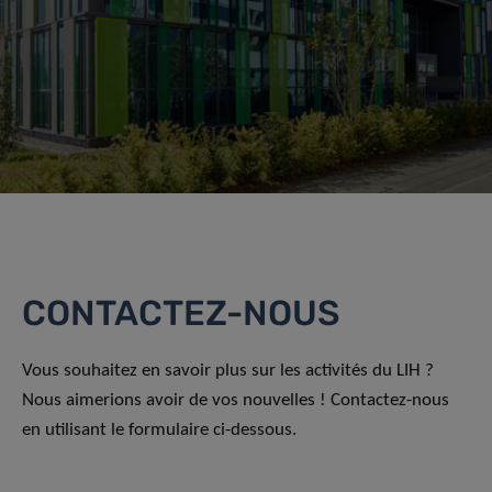
CONTACTEZ-NOUS
Vous souhaitez en savoir plus sur les activités du LIH ?
Nous aimerions avoir de vos nouvelles ! Contactez-nous
en utilisant le formulaire ci-dessous.