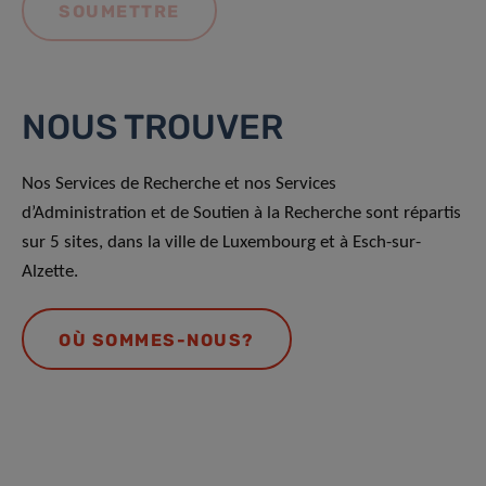
NOUS TROUVER
Nos Services de Recherche et nos Services
d’Administration et de Soutien à la Recherche sont répartis
sur 5 sites, dans la ville de Luxembourg et à Esch-sur-
Alzette.
OÙ SOMMES-NOUS?