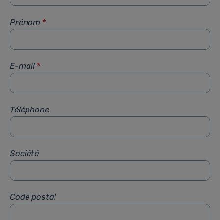
Prénom
*
E-mail
*
Téléphone
Société
Code postal