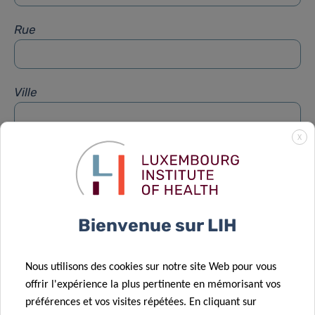
Rue
Ville
X
Sujet
*
Message
*
Bienvenue sur LIH
Nous utilisons des cookies sur notre site Web pour vous
offrir l'expérience la plus pertinente en mémorisant vos
préférences et vos visites répétées. En cliquant sur