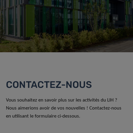
CONTACTEZ-NOUS
Vous souhaitez en savoir plus sur les activités du LIH ?
Nous aimerions avoir de vos nouvelles ! Contactez-nous
en utilisant le formulaire ci-dessous.