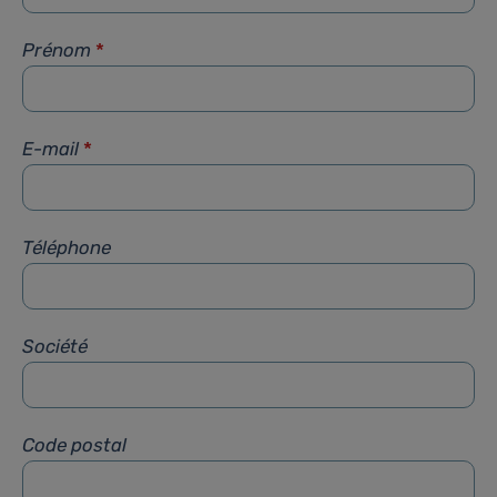
Prénom
*
E-mail
*
Téléphone
Société
Code postal