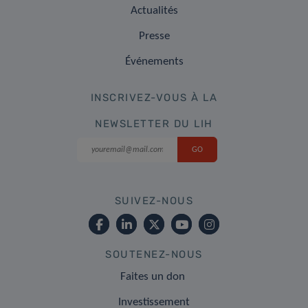
Actualités
Presse
Événements
INSCRIVEZ-VOUS À LA
NEWSLETTER DU LIH
SUIVEZ-NOUS
SOUTENEZ-NOUS
Faites un don
Investissement