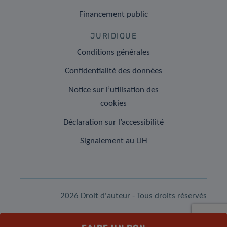
Financement public
JURIDIQUE
Conditions générales
Confidentialité des données
Notice sur l’utilisation des
cookies
Déclaration sur l’accessibilité
Signalement au LIH
2026 Droit d'auteur - Tous droits réservés