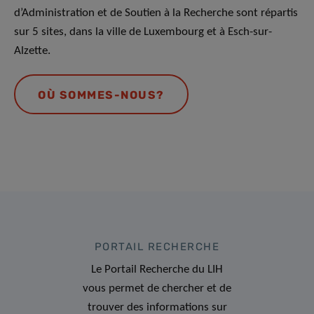
d’Administration et de Soutien à la Recherche sont répartis
sur 5 sites, dans la ville de Luxembourg et à Esch-sur-
Alzette.
OÙ SOMMES-NOUS?
PORTAIL RECHERCHE
Le Portail Recherche du LIH
vous permet de chercher et de
trouver des informations sur