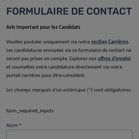
FORMULAIRE DE CONTACT
Avis Important pour les Candidats
Veuillez postuler uniquement via notre
section Carrières
.
Les candidatures envoyées via ce formulaire de contact ne
seront pas prises en compte. Explorez nos
offres d’emploi
et soumettez votre candidature directement via notre
portail carrières pour être considéré.
Les champs marqués d’un astérisque (*) sont obligatoires.
form_required_inputs
Nom
*