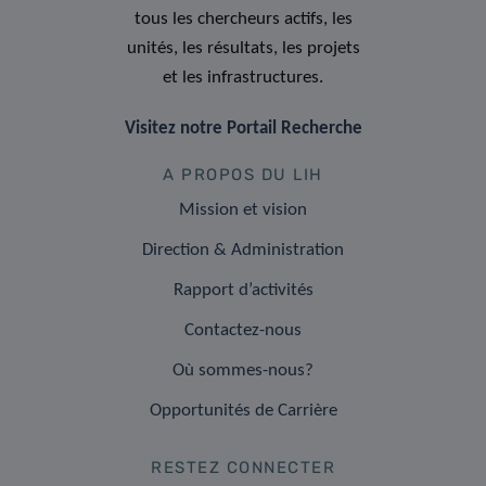
tous les chercheurs actifs, les
unités, les résultats, les projets
et les infrastructures.
Visitez notre Portail Recherche
A PROPOS DU LIH
Mission et vision
Direction & Administration
Rapport d’activités
Contactez-nous
Où sommes-nous?
Opportunités de Carrière
RESTEZ CONNECTER