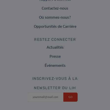
Contactez-nous
Où sommes-nous?
Opportunités de Carrière
RESTEZ CONNECTER
Actualités
Presse
Événements
INSCRIVEZ-VOUS À LA
NEWSLETTER DU LIH