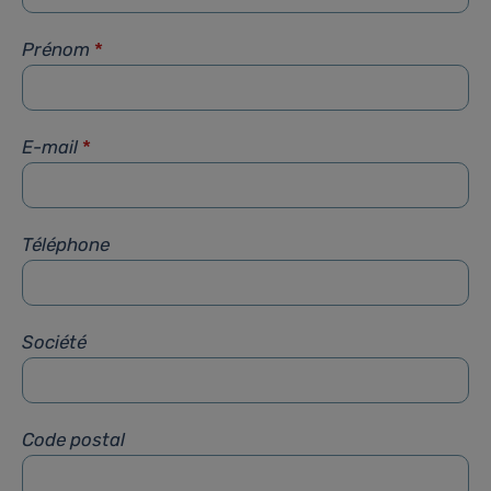
Prénom
*
E-mail
*
Téléphone
Société
Code postal