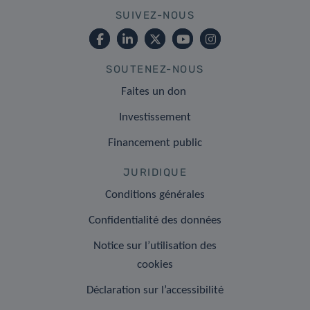
SUIVEZ-NOUS
SOUTENEZ-NOUS
Faites un don
Investissement
Financement public
JURIDIQUE
Conditions générales
Confidentialité des données
Notice sur l’utilisation des
cookies
Déclaration sur l’accessibilité