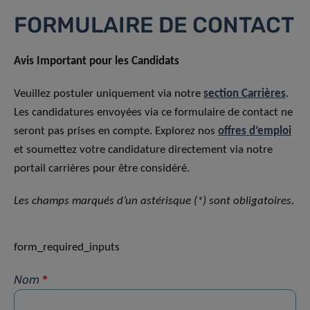
FORMULAIRE DE CONTACT
Avis Important pour les Candidats
Veuillez postuler uniquement via notre
section Carrières
.
Les candidatures envoyées via ce formulaire de contact ne
seront pas prises en compte. Explorez nos
offres d’emploi
et soumettez votre candidature directement via notre
portail carrières pour être considéré.
Les champs marqués d’un astérisque (*) sont obligatoires.
form_required_inputs
Nom
*