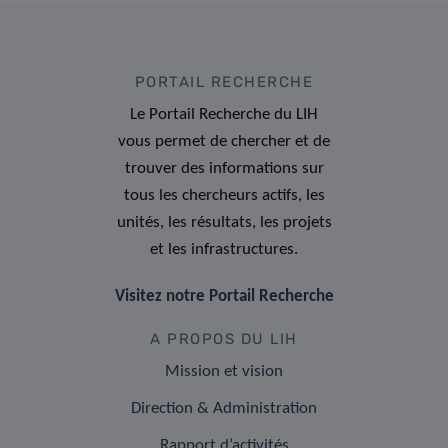
PORTAIL RECHERCHE
Le Portail Recherche du LIH
vous permet de chercher et de
trouver des informations sur
tous les chercheurs actifs, les
unités, les résultats, les projets
et les infrastructures.
Visitez notre Portail Recherche
A PROPOS DU LIH
Mission et vision
Direction & Administration
Rapport d’activités