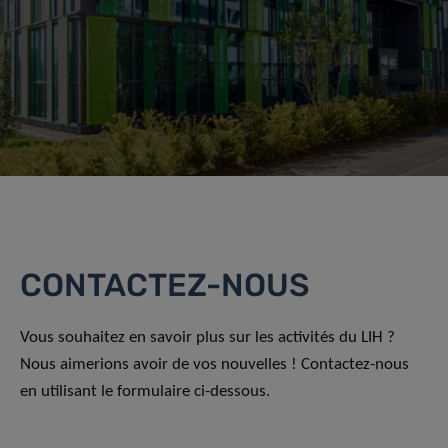
CONTACTEZ-NOUS
Vous souhaitez en savoir plus sur les activités du LIH ?
Nous aimerions avoir de vos nouvelles ! Contactez-nous
en utilisant le formulaire ci-dessous.