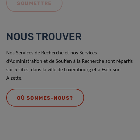
NOUS TROUVER
Nos Services de Recherche et nos Services
d’Administration et de Soutien à la Recherche sont répartis
sur 5 sites, dans la ville de Luxembourg et à Esch-sur-
Alzette.
OÙ SOMMES-NOUS?