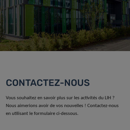
CONTACTEZ-NOUS
Vous souhaitez en savoir plus sur les activités du LIH ?
Nous aimerions avoir de vos nouvelles ! Contactez-nous
en utilisant le formulaire ci-dessous.