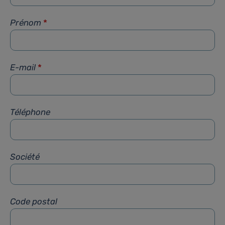
Prénom
*
E-mail
*
Téléphone
Société
Code postal