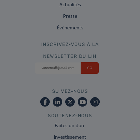
Actualités
Presse
Événements
INSCRIVEZ-VOUS À LA
NEWSLETTER DU LIH
SUIVEZ-NOUS
SOUTENEZ-NOUS
Faites un don
Investissement