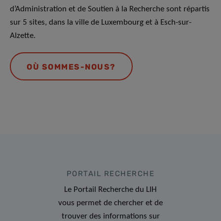
d’Administration et de Soutien à la Recherche sont répartis
sur 5 sites, dans la ville de Luxembourg et à Esch-sur-
Alzette.
OÙ SOMMES-NOUS?
PORTAIL RECHERCHE
Le Portail Recherche du LIH
vous permet de chercher et de
trouver des informations sur