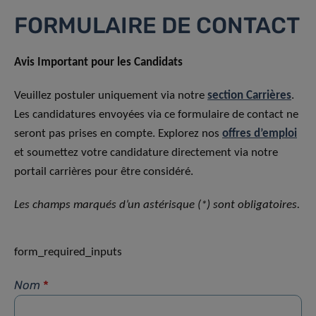
FORMULAIRE DE CONTACT
Avis Important pour les Candidats
Veuillez postuler uniquement via notre
section Carrières
.
Les candidatures envoyées via ce formulaire de contact ne
seront pas prises en compte. Explorez nos
offres d’emploi
et soumettez votre candidature directement via notre
portail carrières pour être considéré.
Les champs marqués d’un astérisque (*) sont obligatoires.
form_required_inputs
Nom
*