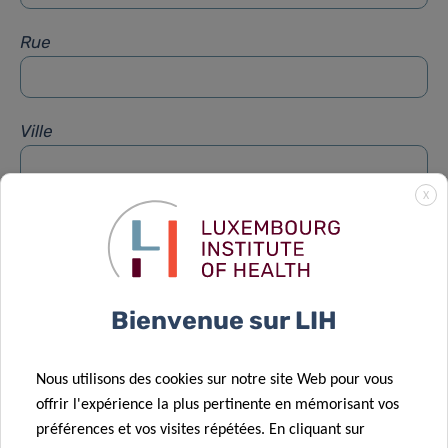
Rue
Ville
X
Sujet
*
Message
*
Bienvenue sur LIH
Nous utilisons des cookies sur notre site Web pour vous
offrir l'expérience la plus pertinente en mémorisant vos
préférences et vos visites répétées. En cliquant sur