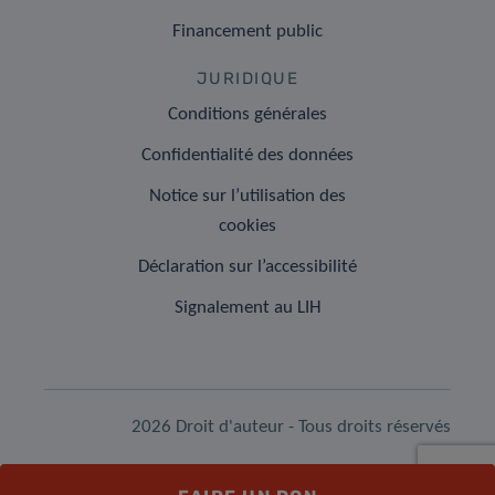
Financement public
JURIDIQUE
Conditions générales
Confidentialité des données
Notice sur l’utilisation des
cookies
Déclaration sur l’accessibilité
Signalement au LIH
2026 Droit d'auteur - Tous droits réservés