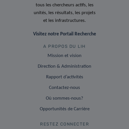
tous les chercheurs actifs, les
unités, les résultats, les projets
et les infrastructures.
Visitez notre Portail Recherche
A PROPOS DU LIH
Mission et vision
Direction & Administration
Rapport d’activités
Contactez-nous
Où sommes-nous?
Opportunités de Carrière
RESTEZ CONNECTER