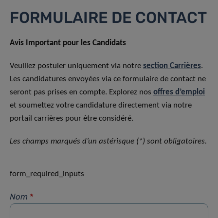
FORMULAIRE DE CONTACT
Avis Important pour les Candidats
Veuillez postuler uniquement via notre
section Carrières
.
Les candidatures envoyées via ce formulaire de contact ne
seront pas prises en compte. Explorez nos
offres d’emploi
et soumettez votre candidature directement via notre
portail carrières pour être considéré.
Les champs marqués d’un astérisque (*) sont obligatoires.
form_required_inputs
Nom
*