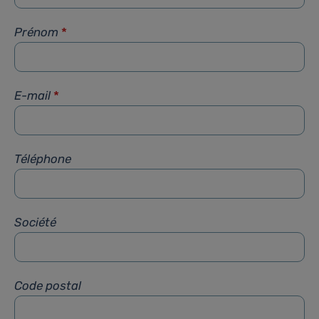
Prénom
*
E-mail
*
Téléphone
Société
Code postal