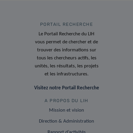
PORTAIL RECHERCHE
Le Portail Recherche du LIH
vous permet de chercher et de
trouver des informations sur
tous les chercheurs actifs, les
unités, les résultats, les projets
et les infrastructures.
Visitez notre Portail Recherche
A PROPOS DU LIH
Mission et vision
Direction & Administration
Rapport d’activités