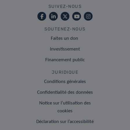
SUIVEZ-NOUS
SOUTENEZ-NOUS
Faites un don
Investissement
Financement public
JURIDIQUE
Conditions générales
Confidentialité des données
Notice sur l’utilisation des
cookies
Déclaration sur l’accessibilité