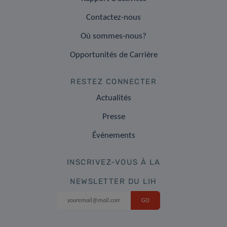
Contactez-nous
Où sommes-nous?
Opportunités de Carrière
RESTEZ CONNECTER
Actualités
Presse
Événements
INSCRIVEZ-VOUS À LA
NEWSLETTER DU LIH