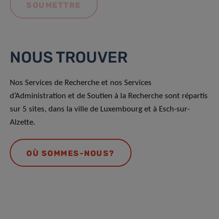
NOUS TROUVER
Nos Services de Recherche et nos Services
d’Administration et de Soutien à la Recherche sont répartis
sur 5 sites, dans la ville de Luxembourg et à Esch-sur-
Alzette.
OÙ SOMMES-NOUS?