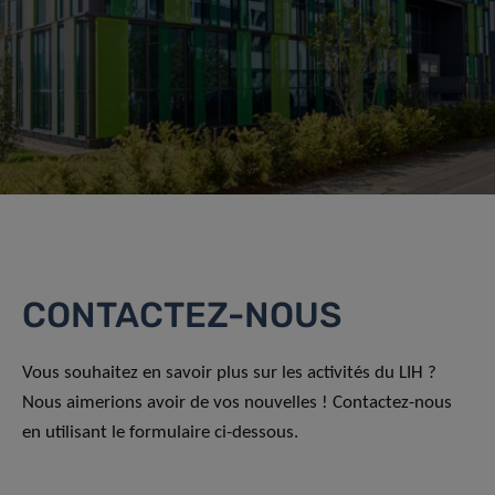
CONTACTEZ-NOUS
Vous souhaitez en savoir plus sur les activités du LIH ?
Nous aimerions avoir de vos nouvelles ! Contactez-nous
en utilisant le formulaire ci-dessous.