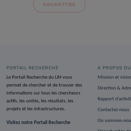
PORTAIL RECHERCHE
A PROPOS DU
Le Portail Recherche du LIH vous
Mission et visio
permet de chercher et de trouver des
Direction & Adm
informations sur tous les chercheurs
Rapport d’activi
actifs, les unités, les résultats, les
projets et les infrastructures.
Contactez-nous
Où sommes-nou
Visitez notre Portail Recherche