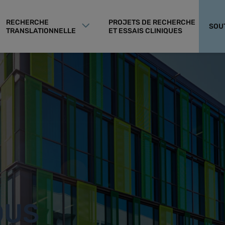
RECHERCHE
PROJETS DE RECHERCHE
SOU
TRANSLATIONNELLE
ET ESSAIS CLINIQUES
OUS