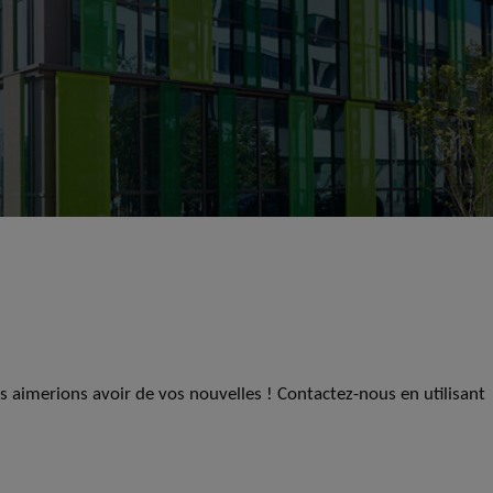
us aimerions avoir de vos nouvelles ! Contactez-nous en utilisant