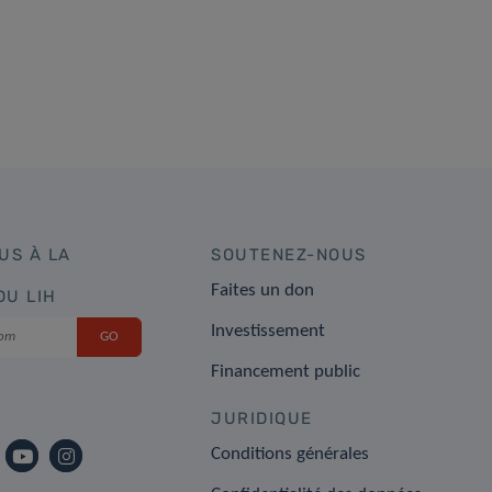
US À LA
SOUTENEZ-NOUS
Faites un don
DU LIH
Investissement
Financement public
JURIDIQUE
Conditions générales