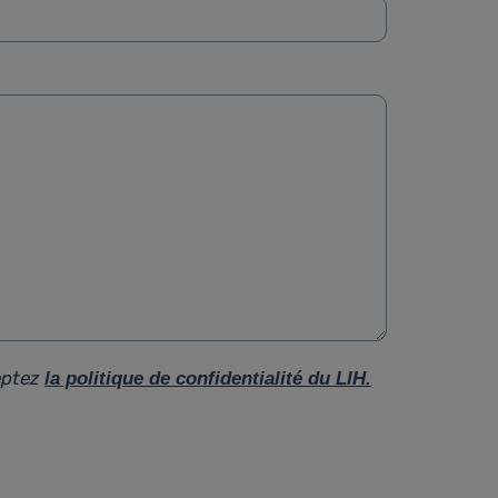
eptez
la politique de confidentialité du LIH.