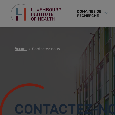
DOMAINES DE
RECHERCHE
Accueil
Contactez-nous
CONTACTEZ-N