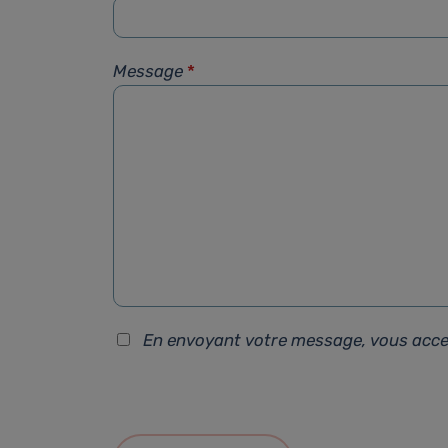
Message
*
En envoyant votre message, vous acc