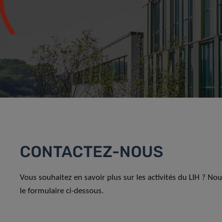
CONTACTEZ-NOUS
Vous souhaitez en savoir plus sur les activités du LIH ? No
le formulaire ci-dessous.