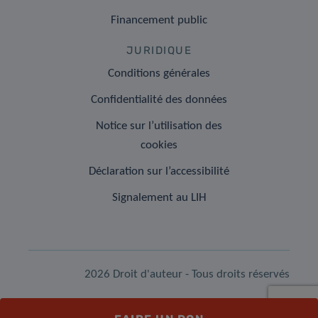
Financement public
JURIDIQUE
Conditions générales
Confidentialité des données
Notice sur l’utilisation des
cookies
Déclaration sur l’accessibilité
Signalement au LIH
2026 Droit d'auteur - Tous droits réservés