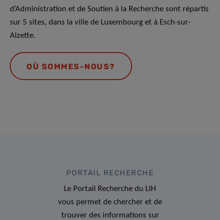
d’Administration et de Soutien à la Recherche sont répartis
sur 5 sites, dans la ville de Luxembourg et à Esch-sur-
Alzette.
OÙ SOMMES-NOUS?
PORTAIL RECHERCHE
Le Portail Recherche du LIH
vous permet de chercher et de
trouver des informations sur