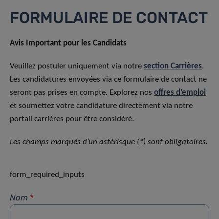
FORMULAIRE DE CONTACT
Avis Important pour les Candidats
Veuillez postuler uniquement via notre
section Carrières
.
Les candidatures envoyées via ce formulaire de contact ne
seront pas prises en compte. Explorez nos
offres d’emploi
et soumettez votre candidature directement via notre
portail carrières pour être considéré.
Les champs marqués d’un astérisque (*) sont obligatoires.
form_required_inputs
Nom
*