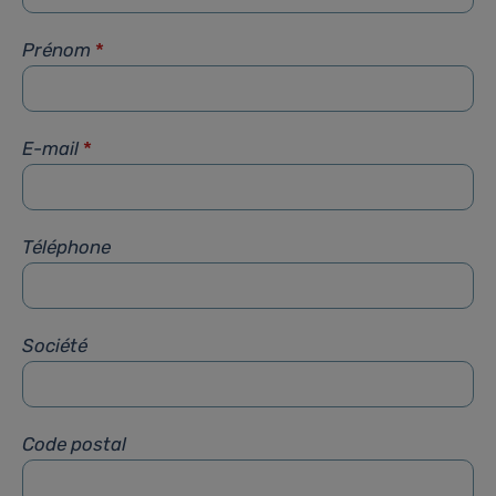
Prénom
*
E-mail
*
Téléphone
Société
Code postal