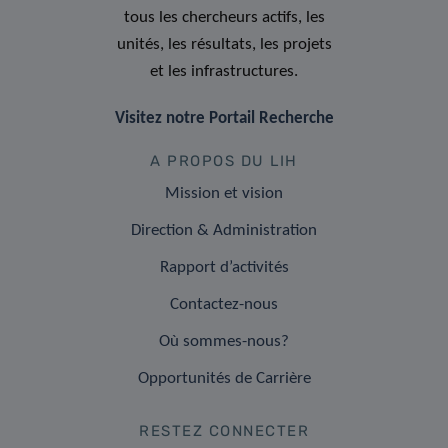
tous les chercheurs actifs, les
unités, les résultats, les projets
et les infrastructures.
Visitez notre Portail Recherche
A PROPOS DU LIH
Mission et vision
Direction & Administration
Rapport d’activités
Contactez-nous
Où sommes-nous?
Opportunités de Carrière
RESTEZ CONNECTER