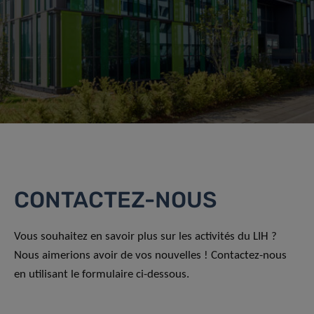
CONTACTEZ-NOUS
Vous souhaitez en savoir plus sur les activités du LIH ?
Nous aimerions avoir de vos nouvelles ! Contactez-nous
en utilisant le formulaire ci-dessous.