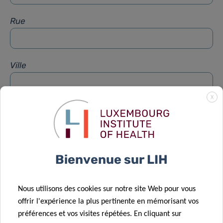
Rue
Ville
X
Sujet
*
Message
*
Bienvenue sur LIH
Nous utilisons des cookies sur notre site Web pour vous
offrir l'expérience la plus pertinente en mémorisant vos
préférences et vos visites répétées. En cliquant sur