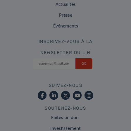
Actualités
Presse
Événements
INSCRIVEZ-VOUS À LA
NEWSLETTER DU LIH
SUIVEZ-NOUS
SOUTENEZ-NOUS
Faites un don
Investissement