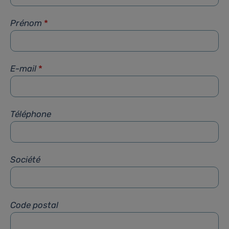
Prénom
*
E-mail
*
Téléphone
Société
Code postal