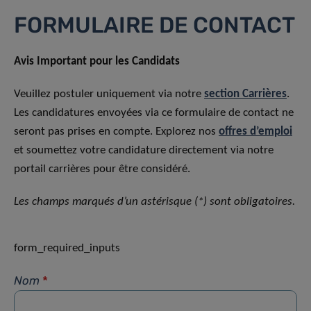
FORMULAIRE DE CONTACT
Avis Important pour les Candidats
Veuillez postuler uniquement via notre
section Carrières
.
Les candidatures envoyées via ce formulaire de contact ne
seront pas prises en compte. Explorez nos
offres d’emploi
et soumettez votre candidature directement via notre
portail carrières pour être considéré.
Les champs marqués d’un astérisque (*) sont obligatoires.
form_required_inputs
Nom
*