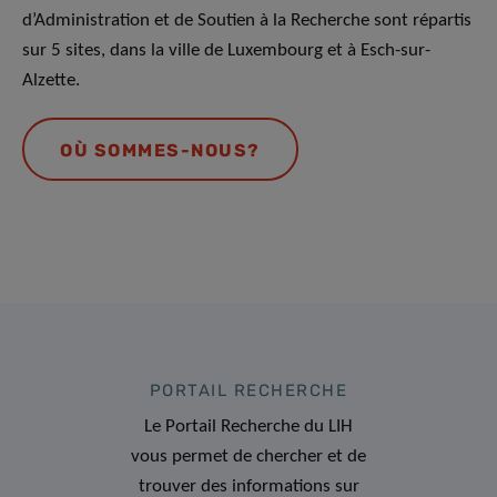
d’Administration et de Soutien à la Recherche sont répartis
sur 5 sites, dans la ville de Luxembourg et à Esch-sur-
Alzette.
OÙ SOMMES-NOUS?
PORTAIL RECHERCHE
Le Portail Recherche du LIH
vous permet de chercher et de
trouver des informations sur