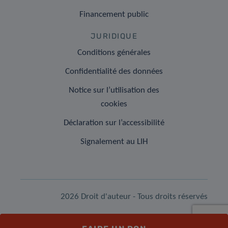
Financement public
JURIDIQUE
Conditions générales
Confidentialité des données
Notice sur l’utilisation des
cookies
Déclaration sur l’accessibilité
Signalement au LIH
2026 Droit d'auteur - Tous droits réservés