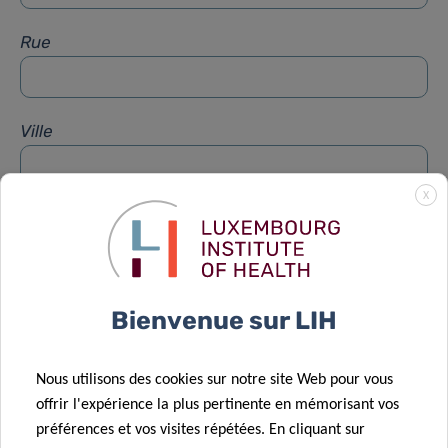
Rue
Ville
X
Sujet
*
Message
*
Bienvenue sur LIH
Nous utilisons des cookies sur notre site Web pour vous
offrir l'expérience la plus pertinente en mémorisant vos
préférences et vos visites répétées. En cliquant sur