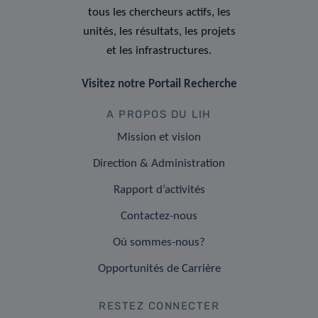
tous les chercheurs actifs, les
unités, les résultats, les projets
et les infrastructures.
Visitez notre Portail Recherche
A PROPOS DU LIH
Mission et vision
Direction & Administration
Rapport d’activités
Contactez-nous
Où sommes-nous?
Opportunités de Carrière
RESTEZ CONNECTER