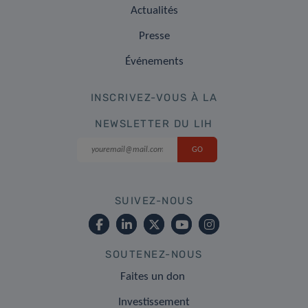
Actualités
Presse
Événements
INSCRIVEZ-VOUS À LA
NEWSLETTER DU LIH
SUIVEZ-NOUS
SOUTENEZ-NOUS
Faites un don
Investissement