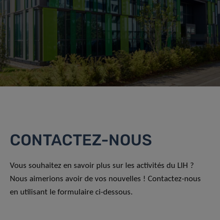
CONTACTEZ-NOUS
Vous souhaitez en savoir plus sur les activités du LIH ?
Nous aimerions avoir de vos nouvelles ! Contactez-nous
en utilisant le formulaire ci-dessous.