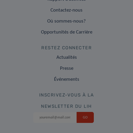
Contactez-nous
Où sommes-nous?
Opportunités de Carrière
RESTEZ CONNECTER
Actualités
Presse
Événements
INSCRIVEZ-VOUS À LA
NEWSLETTER DU LIH