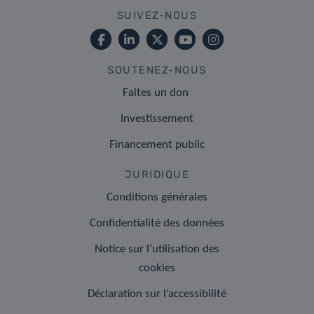
SUIVEZ-NOUS
SOUTENEZ-NOUS
Faites un don
Investissement
Financement public
JURIDIQUE
Conditions générales
Confidentialité des données
Notice sur l’utilisation des
cookies
Déclaration sur l’accessibilité