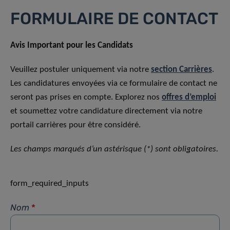
FORMULAIRE DE CONTACT
Avis Important pour les Candidats
Veuillez postuler uniquement via notre
section Carrières
.
Les candidatures envoyées via ce formulaire de contact ne
seront pas prises en compte. Explorez nos
offres d’emploi
et soumettez votre candidature directement via notre
portail carrières pour être considéré.
Les champs marqués d’un astérisque (*) sont obligatoires.
form_required_inputs
Nom
*