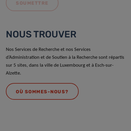
NOUS TROUVER
Nos Services de Recherche et nos Services
d’Administration et de Soutien à la Recherche sont répartis
sur 5 sites, dans la ville de Luxembourg et à Esch-sur-
Alzette.
OÙ SOMMES-NOUS?