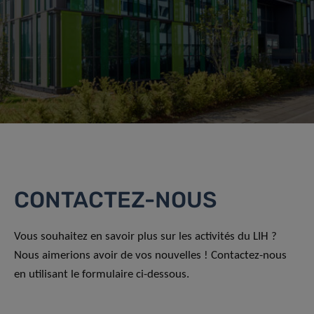
CONTACTEZ-NOUS
Vous souhaitez en savoir plus sur les activités du LIH ?
Nous aimerions avoir de vos nouvelles ! Contactez-nous
en utilisant le formulaire ci-dessous.