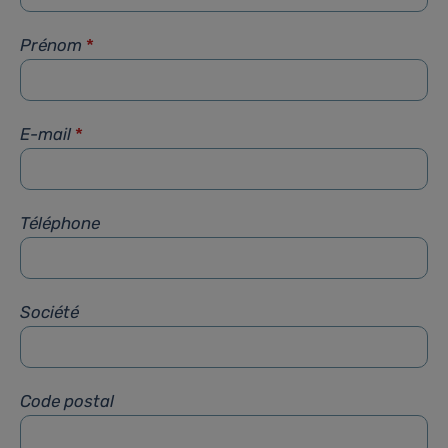
Prénom
*
E-mail
*
Téléphone
Société
Code postal