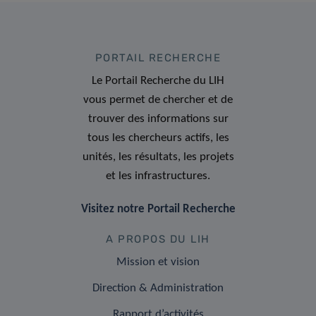
PORTAIL RECHERCHE
Le Portail Recherche du LIH
vous permet de chercher et de
trouver des informations sur
tous les chercheurs actifs, les
unités, les résultats, les projets
et les infrastructures.
Visitez notre Portail Recherche
A PROPOS DU LIH
Mission et vision
Direction & Administration
Rapport d’activités